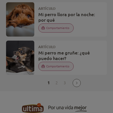
ARTÍCULO
Mi perro llora por la noche:
por qué
Comportamiento
ARTÍCULO
Mi perro me gruñe: ¿qué
puedo hacer?
Comportamiento
1
2
3