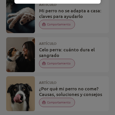
ARTÍCULO
Mi perro no se adapta a casa:
claves para ayudarlo
Comportamiento
ARTÍCULO
Celo perra: cuánto dura el
sangrado
Comportamiento
ARTÍCULO
¿Por qué mi perro no come?
Causas, soluciones y consejos
Comportamiento