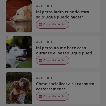
ARTÍCULO
Mi perro ladra cuando está
solo: ¿qué puedo hacer?
Comportamiento
ARTÍCULO
Mi perro no me hace caso
durante el paseo: ¿qué puedo
hacer?
Comportamiento
ARTÍCULO
Cómo socializar a tu cachorro
correctamente
Comportamiento