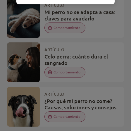
ARTÍCULO
Mi perro no se adapta a casa:
claves para ayudarlo
Comportamiento
ARTÍCULO
Celo perra: cuánto dura el
sangrado
Comportamiento
ARTÍCULO
¿Por qué mi perro no come?
Causas, soluciones y consejos
Comportamiento