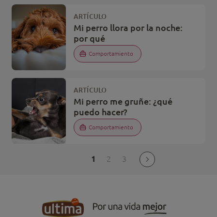
ARTÍCULO
Mi perro llora por la noche:
por qué
Comportamiento
ARTÍCULO
Mi perro me gruñe: ¿qué
puedo hacer?
Comportamiento
1
2
3