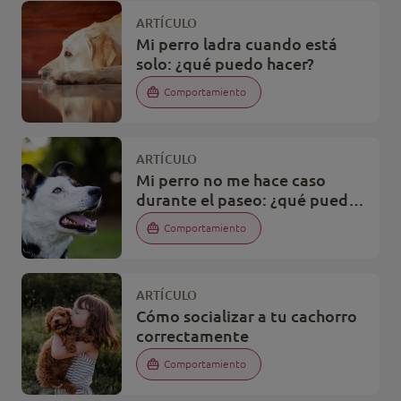
ARTÍCULO
Mi perro ladra cuando está
solo: ¿qué puedo hacer?
Comportamiento
ARTÍCULO
Mi perro no me hace caso
durante el paseo: ¿qué puedo
hacer?
Comportamiento
ARTÍCULO
Cómo socializar a tu cachorro
correctamente
Comportamiento