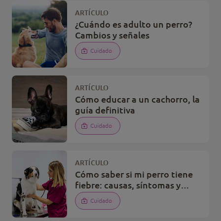
ARTÍCULO
¿Cuándo es adulto un perro?
Cambios y señales
Cuidado
ARTÍCULO
Cómo educar a un cachorro, la
guía definitiva
Cuidado
ARTÍCULO
Cómo saber si mi perro tiene
fiebre: causas, síntomas y
soluciones
Cuidado