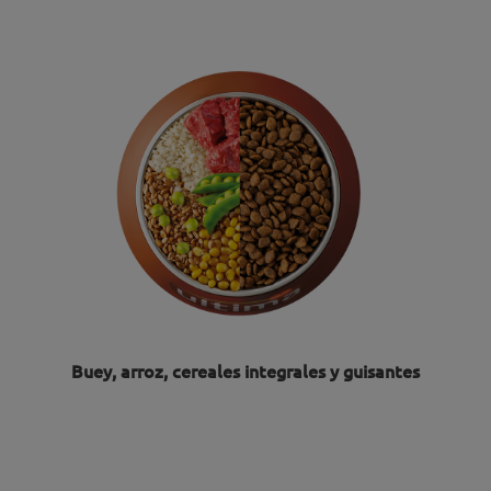
Buey, arroz, cereales integrales y guisantes