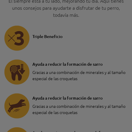
Él siempre está a tu lado, mejorando tu día. Aquí tienes
unos consejos para ayudarte a disfrutar de tu perro,
todavía más.
Triple Beneficio
Ayuda a reducir la formación de sarro
Gracias a una combinación de minerales y al tamaño
especial de las croquetas
Ayuda a reducir la formación de sarro
Gracias a una combinación de minerales y al tamaño
especial de las croquetas