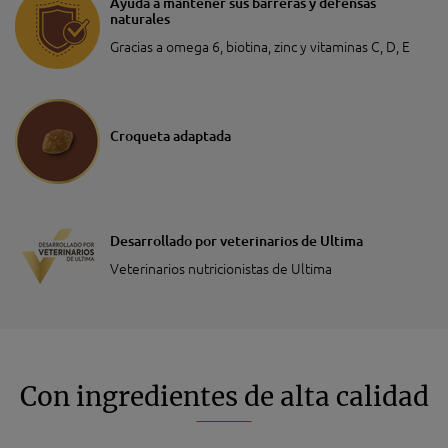
Ayuda a mantener sus barreras y defensas
naturales
Gracias a omega 6, biotina, zinc y vitaminas C, D, E
Croqueta adaptada
Desarrollado por veterinarios de Ultima
Veterinarios nutricionistas de Ultima
Con ingredientes de alta calidad