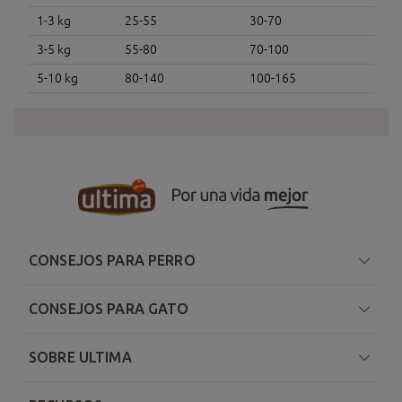
1-3 kg
25-55
30-70
3-5 kg
55-80
70-100
5-10 kg
80-140
100-165
CONSEJOS PARA PERRO
CONSEJOS PARA GATO
SOBRE ULTIMA