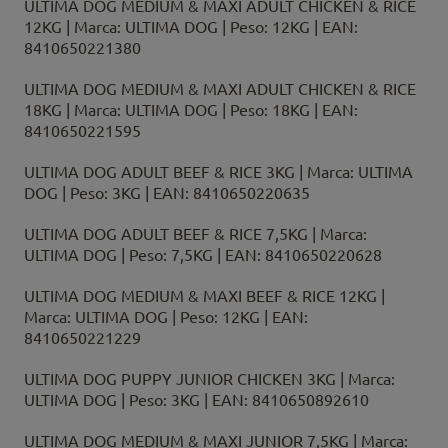
ULTIMA DOG MEDIUM & MAXI ADULT CHICKEN & RICE
12KG | Marca: ULTIMA DOG | Peso: 12KG | EAN:
8410650221380
ULTIMA DOG MEDIUM & MAXI ADULT CHICKEN & RICE
18KG | Marca: ULTIMA DOG | Peso: 18KG | EAN:
8410650221595
ULTIMA DOG ADULT BEEF & RICE 3KG | Marca: ULTIMA
DOG | Peso: 3KG | EAN: 8410650220635
ULTIMA DOG ADULT BEEF & RICE 7,5KG | Marca:
ULTIMA DOG | Peso: 7,5KG | EAN: 8410650220628
ULTIMA DOG MEDIUM & MAXI BEEF & RICE 12KG |
Marca: ULTIMA DOG | Peso: 12KG | EAN:
8410650221229
ULTIMA DOG PUPPY JUNIOR CHICKEN 3KG | Marca:
ULTIMA DOG | Peso: 3KG | EAN: 8410650892610
ULTIMA DOG MEDIUM & MAXI JUNIOR 7,5KG | Marca: