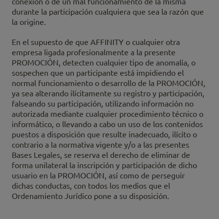
conexión o de un mal funcionamiento de la misma
durante la participación cualquiera que sea la razón que
la origine.
En el supuesto de que AFFINITY o cualquier otra
empresa ligada profesionalmente a la presente
PROMOCIÓN, detecten cualquier tipo de anomalía, o
sospechen que un participante está impidiendo el
normal funcionamiento o desarrollo de la PROMOCIÓN,
ya sea alterando ilícitamente su registro y participación,
falseando su participación, utilizando información no
autorizada mediante cualquier procedimiento técnico o
informático, o llevando a cabo un uso de los contenidos
puestos a disposición que resulte inadecuado, ilícito o
contrario a la normativa vigente y/o a las presentes
Bases Legales, se reserva el derecho de eliminar de
forma unilateral la inscripción y participación de dicho
usuario en la PROMOCIÓN, así como de perseguir
dichas conductas, con todos los medios que el
Ordenamiento Jurídico pone a su disposición.