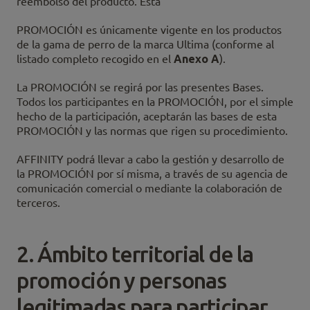
reembolso del producto. Esta
PROMOCIÓN es únicamente vigente en los productos
de la gama de perro de la marca Ultima (conforme al
listado completo recogido en el
Anexo A
).
La PROMOCIÓN se regirá por las presentes Bases.
Todos los participantes en la PROMOCIÓN, por el simple
hecho de la participación, aceptarán las bases de esta
PROMOCIÓN y las normas que rigen su procedimiento.
AFFINITY podrá llevar a cabo la gestión y desarrollo de
la PROMOCIÓN por sí misma, a través de su agencia de
comunicación comercial o mediante la colaboración de
terceros.
2. Ámbito territorial de la
promoción y personas
legitimadas para participar