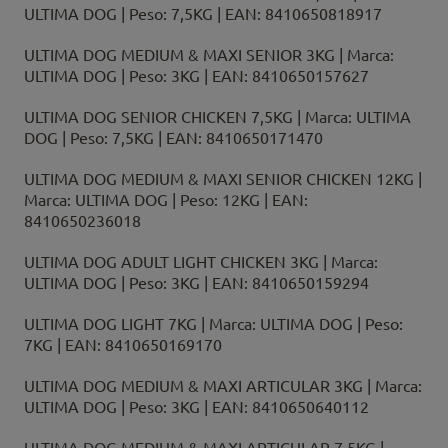
ULTIMA DOG | Peso: 7,5KG | EAN: 8410650818917
ULTIMA DOG MEDIUM & MAXI SENIOR 3KG | Marca:
ULTIMA DOG | Peso: 3KG | EAN: 8410650157627
ULTIMA DOG SENIOR CHICKEN 7,5KG | Marca: ULTIMA
DOG | Peso: 7,5KG | EAN: 8410650171470
ULTIMA DOG MEDIUM & MAXI SENIOR CHICKEN 12KG |
Marca: ULTIMA DOG | Peso: 12KG | EAN:
8410650236018
ULTIMA DOG ADULT LIGHT CHICKEN 3KG | Marca:
ULTIMA DOG | Peso: 3KG | EAN: 8410650159294
ULTIMA DOG LIGHT 7KG | Marca: ULTIMA DOG | Peso:
7KG | EAN: 8410650169170
ULTIMA DOG MEDIUM & MAXI ARTICULAR 3KG | Marca:
ULTIMA DOG | Peso: 3KG | EAN: 8410650640112