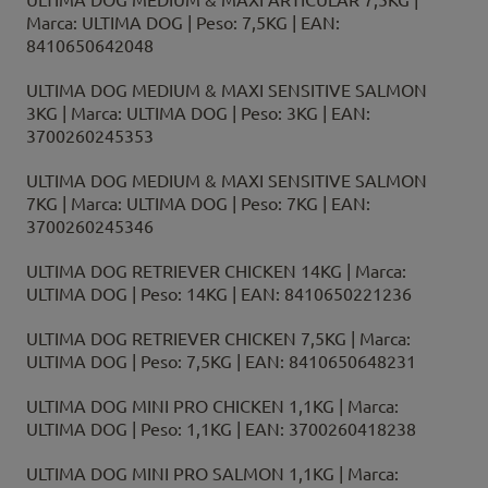
ULTIMA DOG MEDIUM & MAXI ARTICULAR 7,5KG |
Marca: ULTIMA DOG | Peso: 7,5KG | EAN:
8410650642048
ULTIMA DOG MEDIUM & MAXI SENSITIVE SALMON
3KG | Marca: ULTIMA DOG | Peso: 3KG | EAN:
3700260245353
ULTIMA DOG MEDIUM & MAXI SENSITIVE SALMON
7KG | Marca: ULTIMA DOG | Peso: 7KG | EAN:
3700260245346
ULTIMA DOG RETRIEVER CHICKEN 14KG | Marca:
ULTIMA DOG | Peso: 14KG | EAN: 8410650221236
ULTIMA DOG RETRIEVER CHICKEN 7,5KG | Marca:
ULTIMA DOG | Peso: 7,5KG | EAN: 8410650648231
ULTIMA DOG MINI PRO CHICKEN 1,1KG | Marca:
ULTIMA DOG | Peso: 1,1KG | EAN: 3700260418238
ULTIMA DOG MINI PRO SALMON 1,1KG | Marca: