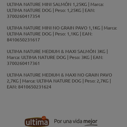
ULTIMA NATURE MINI SALMÓN 1,25KG | Marca:
ULTIMA NATURE DOG | Peso: 1,25KG | EAN:
3700260417354
ULTIMA NATURE MINI NO GRAIN PAVO 1,1KG | Marca:
ULTIMA NATURE DOG | Peso: 1,1KG | EAN:
8410650231617
ULTIMA NATURE MEDIUM & MAXI SALMÓN 3KG |
Marca: ULTIMA NATURE DOG | Peso: 3KG | EAN:
3700260417361
ULTIMA NATURE MEDIUM & MAXI NO GRAIN PAVO
2,7KG | Marca: ULTIMA NATURE DOG | Peso: 2,7KG |
EAN: 8410650231624