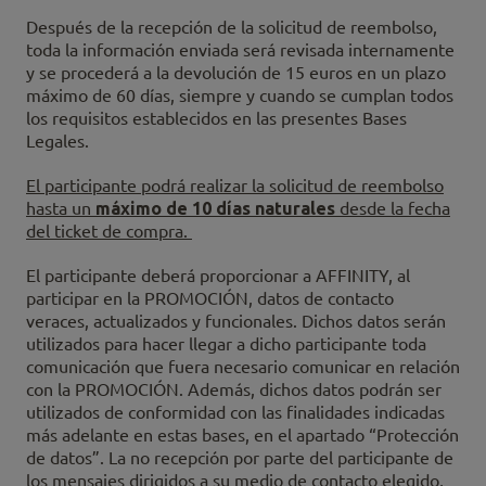
Después de la recepción de la solicitud de reembolso,
toda la información enviada será revisada internamente
y se procederá a la devolución de 15 euros en un plazo
máximo de 60 días, siempre y cuando se cumplan todos
los requisitos establecidos en las presentes Bases
Legales.
El participante podrá realizar la solicitud de reembolso
hasta un
máximo de 10 días naturales
desde la fecha
del ticket de compra.
El participante deberá proporcionar a AFFINITY, al
participar en la PROMOCIÓN, datos de contacto
veraces, actualizados y funcionales. Dichos datos serán
utilizados para hacer llegar a dicho participante toda
comunicación que fuera necesario comunicar en relación
con la PROMOCIÓN. Además, dichos datos podrán ser
utilizados de conformidad con las finalidades indicadas
más adelante en estas bases, en el apartado “Protección
de datos”. La no recepción por parte del participante de
los mensajes dirigidos a su medio de contacto elegido,