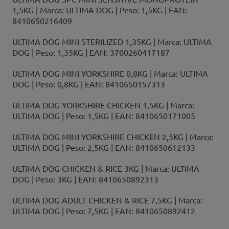
1,5KG | Marca: ULTIMA DOG | Peso: 1,5KG | EAN:
8410650216409
ULTIMA DOG MINI STERILIZED 1,35KG | Marca: ULTIMA
DOG | Peso: 1,35KG | EAN: 3700260417187
ULTIMA DOG MINI YORKSHIRE 0,8KG | Marca: ULTIMA
DOG | Peso: 0,8KG | EAN: 8410650157313
ULTIMA DOG YORKSHIRE CHICKEN 1,5KG | Marca:
ULTIMA DOG | Peso: 1,5KG | EAN: 8410650171005
ULTIMA DOG MINI YORKSHIRE CHICKEN 2,5KG | Marca:
ULTIMA DOG | Peso: 2,5KG | EAN: 8410650612133
ULTIMA DOG CHICKEN & RICE 3KG | Marca: ULTIMA
DOG | Peso: 3KG | EAN: 8410650892313
ULTIMA DOG ADULT CHICKEN & RICE 7,5KG | Marca:
ULTIMA DOG | Peso: 7,5KG | EAN: 8410650892412