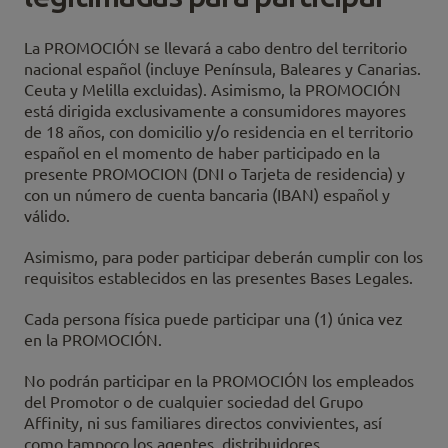
La PROMOCIÓN se llevará a cabo dentro del territorio
nacional español (incluye Península, Baleares y Canarias.
Ceuta y Melilla excluidas). Asimismo, la PROMOCIÓN
está dirigida exclusivamente a consumidores mayores
de 18 años, con domicilio y/o residencia en el territorio
español en el momento de haber participado en la
presente PROMOCION (DNI o Tarjeta de residencia) y
con un número de cuenta bancaria (IBAN) español y
válido.
Asimismo, para poder participar deberán cumplir con los
requisitos establecidos en las presentes Bases Legales.
Cada persona física puede participar una (1) única vez
en la PROMOCIÓN.
No podrán participar en la PROMOCIÓN los empleados
del Promotor o de cualquier sociedad del Grupo
Affinity, ni sus familiares directos convivientes, así
como tampoco los agentes, distribuidores,