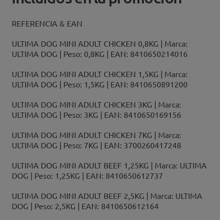
REFERENCIA & EAN
ULTIMA DOG MINI ADULT CHICKEN 0,8KG | Marca:
ULTIMA DOG | Peso: 0,8KG | EAN: 8410650214016
ULTIMA DOG MINI ADULT CHICKEN 1,5KG | Marca:
ULTIMA DOG | Peso: 1,5KG | EAN: 8410650891200
ULTIMA DOG MINI ADULT CHICKEN 3KG | Marca:
ULTIMA DOG | Peso: 3KG | EAN: 8410650169156
ULTIMA DOG MINI ADULT CHICKEN 7KG | Marca:
ULTIMA DOG | Peso: 7KG | EAN: 3700260417248
ULTIMA DOG MINI ADULT BEEF 1,25KG | Marca: ULTIMA
DOG | Peso: 1,25KG | EAN: 8410650612737
ULTIMA DOG MINI ADULT BEEF 2,5KG | Marca: ULTIMA
DOG | Peso: 2,5KG | EAN: 8410650612164