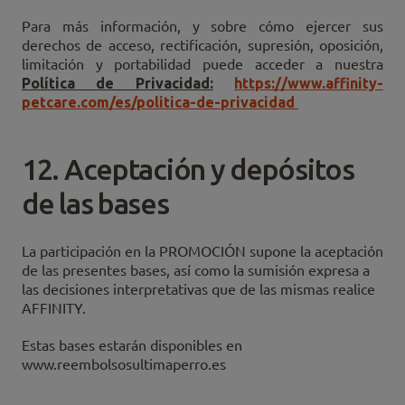
Para más información, y sobre cómo ejercer sus
derechos de acceso, rectificación, supresión, oposición,
limitación y portabilidad puede acceder a nuestra
Política de Privacidad:
https://www.affinity-
petcare.com/es/politica-de-privacidad
12. Aceptación y depósitos
de las bases
La participación en la PROMOCIÓN supone la aceptación
de las presentes bases, así como la sumisión expresa a
las decisiones interpretativas que de las mismas realice
AFFINITY.
Estas bases estarán disponibles en
www.reembolsosultimaperro.es