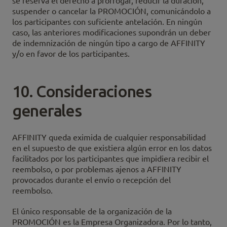
se reserva el derecho a prorrogar, reducir la duración,
suspender o cancelar la PROMOCIÓN, comunicándolo a
los participantes con suficiente antelación. En ningún
caso, las anteriores modificaciones supondrán un deber
de indemnización de ningún tipo a cargo de AFFINITY
y/o en favor de los participantes.
10. Consideraciones
generales
AFFINITY queda eximida de cualquier responsabilidad
en el supuesto de que existiera algún error en los datos
facilitados por los participantes que impidiera recibir el
reembolso, o por problemas ajenos a AFFINITY
provocados durante el envío o recepción del
reembolso.
El único responsable de la organización de la
PROMOCIÓN es la Empresa Organizadora. Por lo tanto,