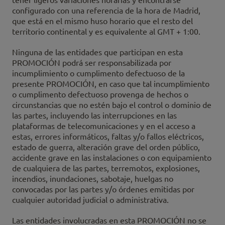
tener ligeros variaciones horarias y encontrarse
configurado con una referencia de la hora de Madrid,
que está en el mismo huso horario que el resto del
territorio continental y es equivalente al GMT + 1:00.
Ninguna de las entidades que participan en esta
PROMOCIÓN podrá ser responsabilizada por
incumplimiento o cumplimento defectuoso de la
presente PROMOCIÓN, en caso que tal incumplimiento
o cumplimento defectuoso provenga de hechos o
circunstancias que no estén bajo el control o dominio de
las partes, incluyendo las interrupciones en las
plataformas de telecomunicaciones y en el acceso a
estas, errores informáticos, faltas y/o fallos eléctricos,
estado de guerra, alteración grave del orden público,
accidente grave en las instalaciones o con equipamiento
de cualquiera de las partes, terremotos, explosiones,
incendios, inundaciones, sabotaje, huelgas no
convocadas por las partes y/o órdenes emitidas por
cualquier autoridad judicial o administrativa.
Las entidades involucradas en esta PROMOCIÓN no se