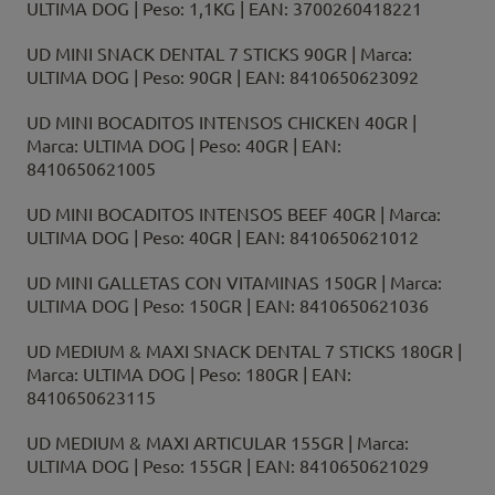
ULTIMA DOG | Peso: 1,1KG | EAN: 3700260418221
UD MINI SNACK DENTAL 7 STICKS 90GR | Marca:
ULTIMA DOG | Peso: 90GR | EAN: 8410650623092
UD MINI BOCADITOS INTENSOS CHICKEN 40GR |
Marca: ULTIMA DOG | Peso: 40GR | EAN:
8410650621005
UD MINI BOCADITOS INTENSOS BEEF 40GR | Marca:
ULTIMA DOG | Peso: 40GR | EAN: 8410650621012
UD MINI GALLETAS CON VITAMINAS 150GR | Marca:
ULTIMA DOG | Peso: 150GR | EAN: 8410650621036
UD MEDIUM & MAXI SNACK DENTAL 7 STICKS 180GR |
Marca: ULTIMA DOG | Peso: 180GR | EAN:
8410650623115
UD MEDIUM & MAXI ARTICULAR 155GR | Marca:
ULTIMA DOG | Peso: 155GR | EAN: 8410650621029