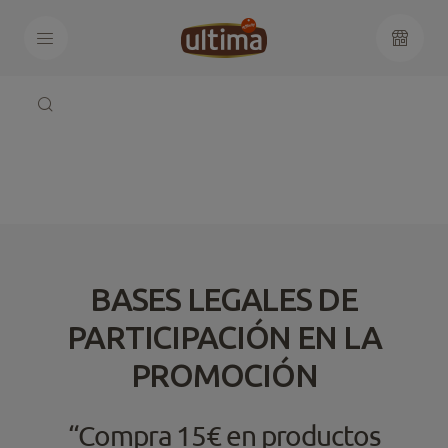
BASES LEGALES DE
PARTICIPACIÓN EN LA
PROMOCIÓN
“Compra 15€ en productos