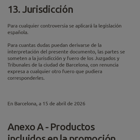
13. Jurisdicción
Para cualquier controversia se aplicará la legislación
española.
Para cuantas dudas puedan derivarse de la
interpretación del presente documento, las partes se
someten a la jurisdicción y fuero de los Juzgados y
Tribunales de la ciudad de Barcelona, con renuncia
expresa a cualquier otro fuero que pudiera
corresponderles.
En Barcelona, a 15 de abril de 2026
Anexo A - Productos
incluidos en la promoción