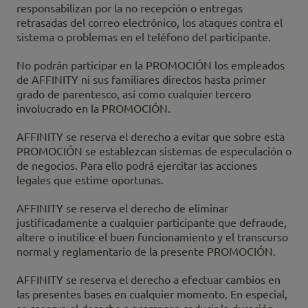
responsabilizan por la no recepción o entregas
retrasadas del correo electrónico, los ataques contra el
sistema o problemas en el teléfono del participante.
No podrán participar en la PROMOCIÓN los empleados
de AFFINITY ni sus familiares directos hasta primer
grado de parentesco, así como cualquier tercero
involucrado en la PROMOCIÓN.
AFFINITY se reserva el derecho a evitar que sobre esta
PROMOCIÓN se establezcan sistemas de especulación o
de negocios. Para ello podrá ejercitar las acciones
legales que estime oportunas.
AFFINITY se reserva el derecho de eliminar
justificadamente a cualquier participante que defraude,
altere o inutilice el buen funcionamiento y el transcurso
normal y reglamentario de la presente PROMOCIÓN.
AFFINITY se reserva el derecho a efectuar cambios en
las presentes bases en cualquier momento. En especial,