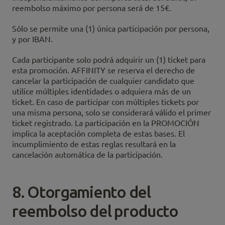
reembolso máximo por persona será de 15€.
Sólo se permite una (1) única participación por persona,
y por IBAN.
Cada participante solo podrá adquirir un (1) ticket para
esta promoción. AFFINITY se reserva el derecho de
cancelar la participación de cualquier candidato que
utilice múltiples identidades o adquiera más de un
ticket. En caso de participar con múltiples tickets por
una misma persona, solo se considerará válido el primer
ticket registrado. La participación en la PROMOCIÓN
implica la aceptación completa de estas bases. El
incumplimiento de estas reglas resultará en la
cancelación automática de la participación.
8. Otorgamiento del
reembolso del producto