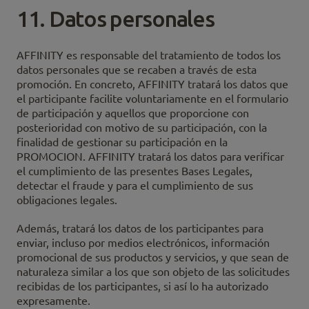
11. Datos personales
AFFINITY es responsable del tratamiento de todos los
datos personales que se recaben a través de esta
promoción. En concreto, AFFINITY tratará los datos que
el participante facilite voluntariamente en el formulario
de participación y aquellos que proporcione con
posterioridad con motivo de su participación, con la
finalidad de gestionar su participación en la
PROMOCION. AFFINITY tratará los datos para verificar
el cumplimiento de las presentes Bases Legales,
detectar el fraude y para el cumplimiento de sus
obligaciones legales.
Además, tratará los datos de los participantes para
enviar, incluso por medios electrónicos, información
promocional de sus productos y servicios, y que sean de
naturaleza similar a los que son objeto de las solicitudes
recibidas de los participantes, si así lo ha autorizado
expresamente.