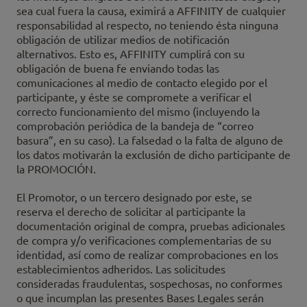
sea cual fuera la causa, eximirá a AFFINITY de cualquier
responsabilidad al respecto, no teniendo ésta ninguna
obligación de utilizar medios de notificación
alternativos. Esto es, AFFINITY cumplirá con su
obligación de buena fe enviando todas las
comunicaciones al medio de contacto elegido por el
participante, y éste se compromete a verificar el
correcto funcionamiento del mismo (incluyendo la
comprobación periódica de la bandeja de “correo
basura”, en su caso). La falsedad o la falta de alguno de
los datos motivarán la exclusión de dicho participante de
la PROMOCIÓN.
El Promotor, o un tercero designado por este, se
reserva el derecho de solicitar al participante la
documentación original de compra, pruebas adicionales
de compra y/o verificaciones complementarias de su
identidad, así como de realizar comprobaciones en los
establecimientos adheridos. Las solicitudes
consideradas fraudulentas, sospechosas, no conformes
o que incumplan las presentes Bases Legales serán