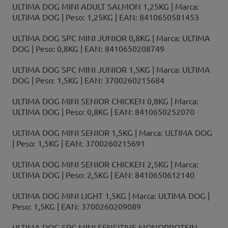
ULTIMA DOG MINI ADULT SALMON 1,25KG | Marca:
ULTIMA DOG | Peso: 1,25KG | EAN: 8410650581453
ULTIMA DOG SPC MINI JUNIOR 0,8KG | Marca: ULTIMA
DOG | Peso: 0,8KG | EAN: 8410650208749
ULTIMA DOG SPC MINI JUNIOR 1,5KG | Marca: ULTIMA
DOG | Peso: 1,5KG | EAN: 3700260215684
ULTIMA DOG MINI SENIOR CHICKEN 0,8KG | Marca:
ULTIMA DOG | Peso: 0,8KG | EAN: 8410650252070
ULTIMA DOG MINI SENIOR 1,5KG | Marca: ULTIMA DOG
| Peso: 1,5KG | EAN: 3700260215691
ULTIMA DOG MINI SENIOR CHICKEN 2,5KG | Marca:
ULTIMA DOG | Peso: 2,5KG | EAN: 8410650612140
ULTIMA DOG MINI LIGHT 1,5KG | Marca: ULTIMA DOG |
Peso: 1,5KG | EAN: 3700260209089
ULTIMA DOG SPC MINI SENSITIVE MONOPROTEIN