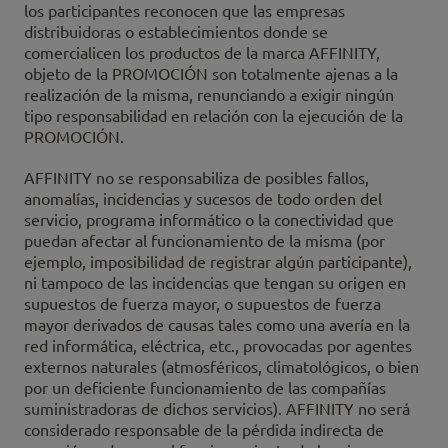
los participantes reconocen que las empresas
distribuidoras o establecimientos donde se
comercialicen los productos de la marca AFFINITY,
objeto de la PROMOCIÓN son totalmente ajenas a la
realización de la misma, renunciando a exigir ningún
tipo responsabilidad en relación con la ejecución de la
PROMOCIÓN.
AFFINITY no se responsabiliza de posibles fallos,
anomalías, incidencias y sucesos de todo orden del
servicio, programa informático o la conectividad que
puedan afectar al funcionamiento de la misma (por
ejemplo, imposibilidad de registrar algún participante),
ni tampoco de las incidencias que tengan su origen en
supuestos de fuerza mayor, o supuestos de fuerza
mayor derivados de causas tales como una avería en la
red informática, eléctrica, etc., provocadas por agentes
externos naturales (atmosféricos, climatológicos, o bien
por un deficiente funcionamiento de las compañías
suministradoras de dichos servicios). AFFINITY no será
considerado responsable de la pérdida indirecta de