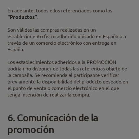
En adelante, todos ellos referenciados como los
“Productos”
.
Son válidas las compras realizadas en un
establecimiento físico adherido ubicado en España o a
través de un comercio electrónico con entrega en
España.
Los establecimientos adheridos a la PROMOCIÓN
podrían no disponer de todas las referencias objeto de
la campaña. Se recomienda al participante verificar
previamente la disponibilidad del producto deseado en
el punto de venta o comercio electrónico en el que
tenga intención de realizar la compra.
6. Comunicación de la
promoción