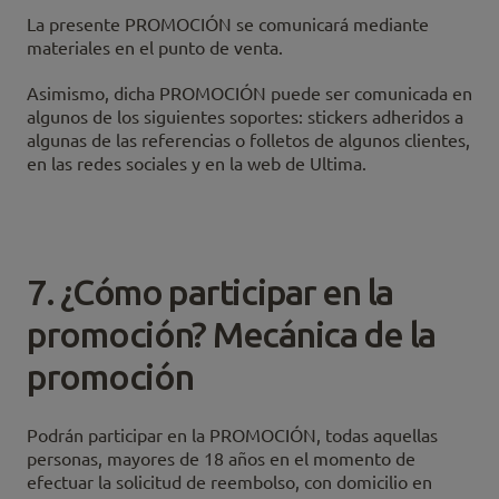
La presente PROMOCIÓN se comunicará mediante
materiales en el punto de venta.
Asimismo, dicha PROMOCIÓN puede ser comunicada en
algunos de los siguientes soportes: stickers adheridos a
algunas de las referencias o folletos de algunos clientes,
en las redes sociales y en la web de Ultima.
7. ¿Cómo participar en la
promoción? Mecánica de la
promoción
Podrán participar en la PROMOCIÓN, todas aquellas
personas, mayores de 18 años en el momento de
efectuar la solicitud de reembolso, con domicilio en