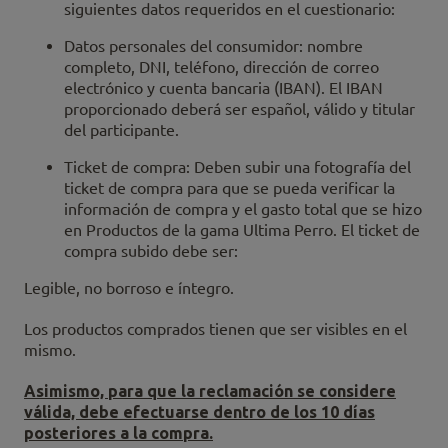
siguientes datos requeridos en el cuestionario:
Datos personales del consumidor: nombre
completo, DNI, teléfono, dirección de correo
electrónico y cuenta bancaria (IBAN). El IBAN
proporcionado deberá ser español, válido y titular
del participante.
Ticket de compra: Deben subir una fotografía del
ticket de compra para que se pueda verificar la
información de compra y el gasto total que se hizo
en Productos de la gama Ultima Perro. El ticket de
compra subido debe ser:
Legible, no borroso e íntegro.
Los productos comprados tienen que ser visibles en el
mismo.
Asimismo, para que la reclamación se considere
válida, debe efectuarse dentro de los 10 días
posteriores a la compra.