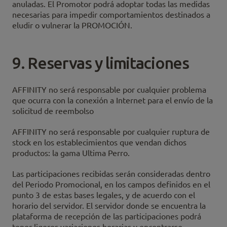
anuladas. El Promotor podrá adoptar todas las medidas
necesarias para impedir comportamientos destinados a
eludir o vulnerar la PROMOCIÓN.
9. Reservas y limitaciones
AFFINITY no será responsable por cualquier problema
que ocurra con la conexión a Internet para el envío de la
solicitud de reembolso
AFFINITY no será responsable por cualquier ruptura de
stock en los establecimientos que vendan dichos
productos: la gama Ultima Perro.
Las participaciones recibidas serán consideradas dentro
del Periodo Promocional, en los campos definidos en el
punto 3 de estas bases legales, y de acuerdo con el
horario del servidor. El servidor donde se encuentra la
plataforma de recepción de las participaciones podrá