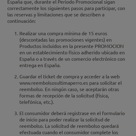
España que, durante el Periodo Promocional sigan
correctamente los siguientes pasos para participar, con
las reservas y limitaciones que se describen a
continuación:
Realizar una compra mínima de 15 euros
(descontadas las promociones vigentes) en
Productos incluidos en la presente PROMOCION
en un establecimiento físico adherido ubicado en
España o a través de un comercio electrónico con
entrega en España.
Guardar el ticket de compra y acceder a la web
www.reembolsosultimaperro.es para solicitar el
reembolso. En ningún caso, se aceptarán otras
formas de recepción de la solicitud (física,
telefónica, etc.).
El consumidor deberá registrase en el formulario
de inicio para poder realizar la solicitud de
reembolso. La solicitud de reembolso quedará
efectuada cuando el consumidor complete los