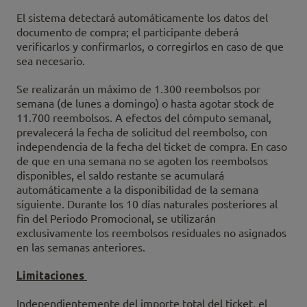
El sistema detectará automáticamente los datos del
documento de compra; el participante deberá
verificarlos y confirmarlos, o corregirlos en caso de que
sea necesario.
Se realizarán un máximo de 1.300 reembolsos por
semana (de lunes a domingo) o hasta agotar stock de
11.700 reembolsos. A efectos del cómputo semanal,
prevalecerá la fecha de solicitud del reembolso, con
independencia de la fecha del ticket de compra. En caso
de que en una semana no se agoten los reembolsos
disponibles, el saldo restante se acumulará
automáticamente a la disponibilidad de la semana
siguiente. Durante los 10 días naturales posteriores al
fin del Periodo Promocional, se utilizarán
exclusivamente los reembolsos residuales no asignados
en las semanas anteriores.
Limitaciones
Independientemente del importe total del ticket, el