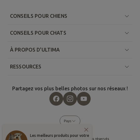
CONSEILS POUR CHIENS
CONSEILS POUR CHATS
À PROPOS D'ULTIMA
RESSOURCES
Partagez vos plus belles photos sur nos réseaux !
Pays
Les meilleurs produits pour votre
©
2026
, Affinity Petcare. Tous droits réservés