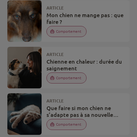
ARTICLE
Mon chien ne mange pas : que
faire ?
Comportement
ARTICLE
Chienne en chaleur : durée du
saignement
Comportement
ARTICLE
Que faire si mon chien ne
s’adapte pas à sa nouvelle
maison ?
Comportement