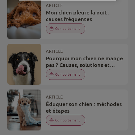
ARTICLE
Mon chien pleure la nuit :
causes fréquentes
Comportement
ARTICLE
Pourquoi mon chien ne mange
pas ? Causes, solutions et
conseils
Comportement
ARTICLE
Éduquer son chien : méthodes
et étapes
Comportement