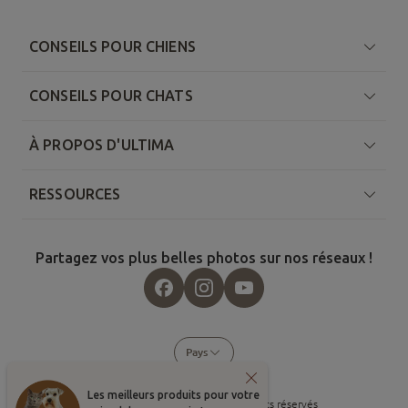
CONSEILS POUR CHIENS
CONSEILS POUR CHATS
À PROPOS D'ULTIMA
RESSOURCES
Partagez vos plus belles photos sur nos réseaux !
Pays
Les meilleurs produits pour votre
©
2026
, Affinity Petcare. Tous droits réservés