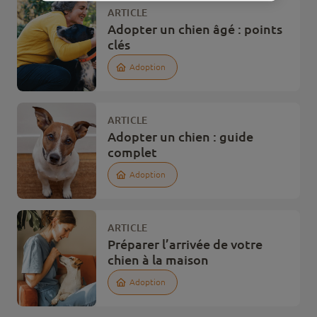
ARTICLE
Adopter un chien âgé : points
clés
Adoption
ARTICLE
Adopter un chien : guide
complet
Adoption
ARTICLE
Préparer l’arrivée de votre
chien à la maison
Adoption