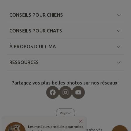
CONSEILS POUR CHIENS
CONSEILS POUR CHATS
À PROPOS D'ULTIMA
RESSOURCES
Partagez vos plus belles photos sur nos réseaux !
Pays
Les meilleurs produits pour votre
©
2026
, Affinity Petcare. Tous droits réservés