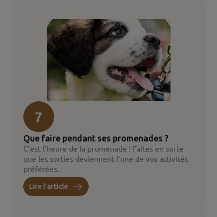
Que faire pendant ses promenades ?
C’est l’heure de la promenade ! Faites en sorte
que les sorties deviennent l’une de vos activités
préférées.
Lire l'article