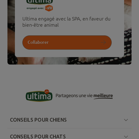
Ultima engagé avec la SPA, en faveur du
bien-être animal
Collaborer
CONSEILS POUR CHIENS
CONSEILS POUR CHATS