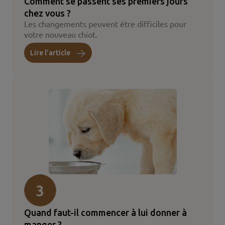
Comment se passent ses premiers jours
chez vous ?
Les changements peuvent être difficiles pour
votre nouveau chiot.
Lire l'article
Quand faut-il commencer à lui donner à
manger ?