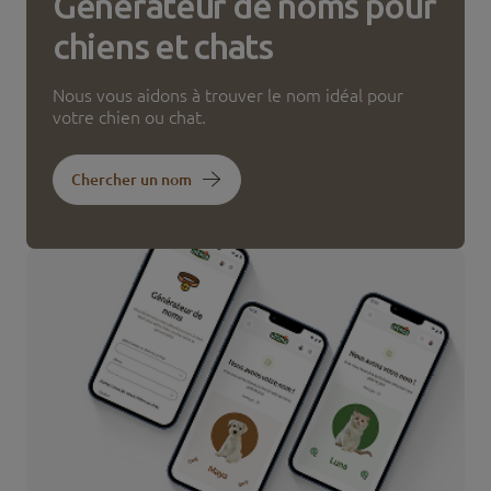
Générateur de noms pour
chiens et chats
Nous vous aidons à trouver le nom idéal pour
votre chien ou chat.
Chercher un nom