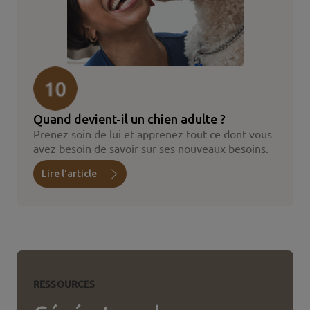
Quand devient-il un chien adulte ?
Prenez soin de lui et apprenez tout ce dont vous
avez besoin de savoir sur ses nouveaux besoins.
Lire l'article
RESSOURCES