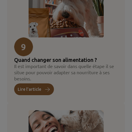
Quand changer son alimentation ?
Il est important de savoir dans quelle étape il se
situe pour pouvoir adapter sa nourriture à ses
besoins.
Lire l'article