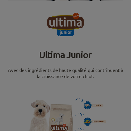
Ultima Junior
Avec des ingrédients de haute qualité qui contribuent à
la croissance de votre chiot.