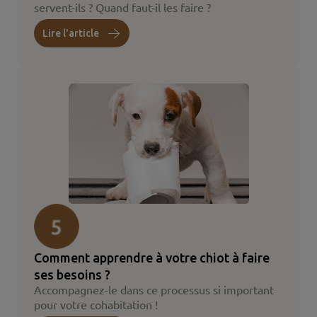
servent-ils ? Quand faut-il les faire ?
Lire l'article
Comment apprendre à votre chiot à faire
ses besoins ?
Accompagnez-le dans ce processus si important
pour votre cohabitation !