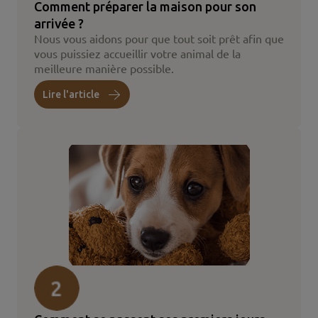
Comment préparer la maison pour son
arrivée ?
Nous vous aidons pour que tout soit prêt afin que
vous puissiez accueillir votre animal de la
meilleure manière possible.
Lire l'article