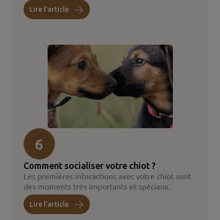
Lire l'article
Comment socialiser votre chiot ?
Les premières interactions avec votre chiot sont
des moments très importants et spéciaux.
Lire l'article