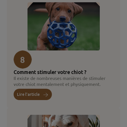
Comment stimuler votre chiot ?
Il existe de nombreuses manières de stimuler
votre chiot mentalement et physiquement.
Lire l'article