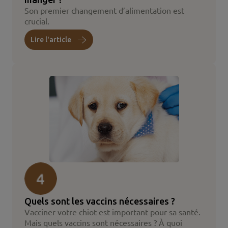
Son premier changement d’alimentation est
crucial.
Lire l'article
Quels sont les vaccins nécessaires ?
Vacciner votre chiot est important pour sa santé.
Mais quels vaccins sont nécessaires ? À quoi