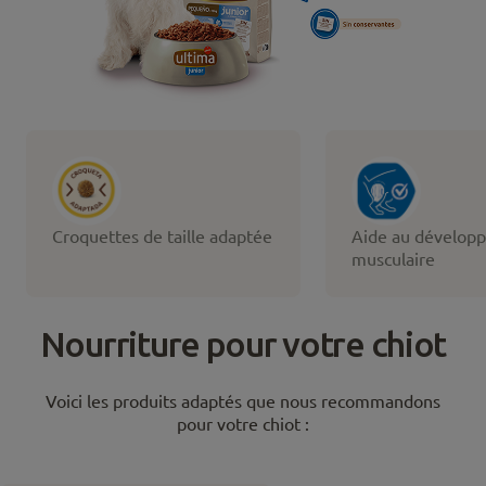
Croquettes de taille adaptée
Aide au dévelop
musculaire
Nourriture pour votre chiot
Voici les produits adaptés que nous recommandons
pour votre chiot :