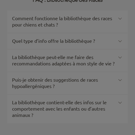
Comment fonctionne la bibliothèque des races
pour chiens et chats ?
Quel type d’info offre la bibliothèque ?
La bibliothèque peut-elle me faire des
recommandations adaptées à mon style de vie ?
Puis-je obtenir des suggestions de races
hypoallergéniques ?
La bibliothèque contient-elle des infos sur le
comportement avec les enfants ou d’autres
animaux ?