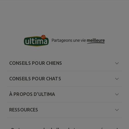
CONSEILS POUR CHIENS
CONSEILS POUR CHATS
À PROPOS D'ULTIMA
RESSOURCES