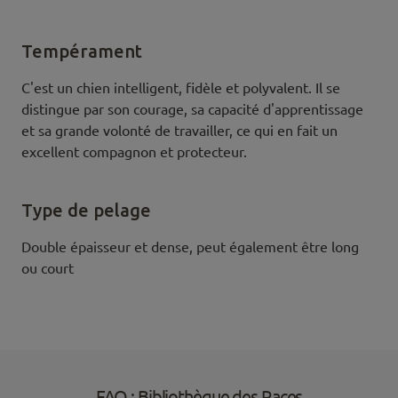
Tempérament
C'est un chien intelligent, fidèle et polyvalent. Il se
distingue par son courage, sa capacité d'apprentissage
et sa grande volonté de travailler, ce qui en fait un
excellent compagnon et protecteur.
Type de pelage
Double épaisseur et dense, peut également être long
ou court
FAQ : Bibliothèque des Races