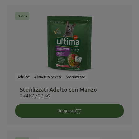
Gatto
Adulto
Alimento Secco
Sterilizzato
Sterilizzati Adulto con Manzo
0,44 KG / 0,8 KG
Acquista