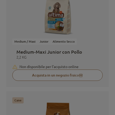
Medium / Maxi
Junior
Alimento Secco
Medium-Maxi Junior con Pollo
2,2 KG
Non disponibile per l’acquisto online
Acquista in un negozio fisico
Cane