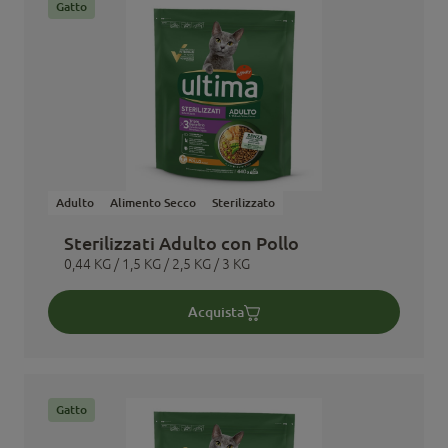
Gatto
Adulto
Alimento Secco
Sterilizzato
Sterilizzati Adulto con Pollo
0,44 KG / 1,5 KG / 2,5 KG / 3 KG
Acquista
Gatto