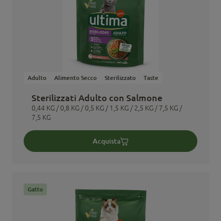
Adulto
Alimento Secco
Sterilizzato
Taste
Sterilizzati Adulto con Salmone
0,44 KG / 0,8 KG / 0,5 KG / 1,5 KG / 2,5 KG / 7,5 KG /
7,5 KG
Acquista
Gatto