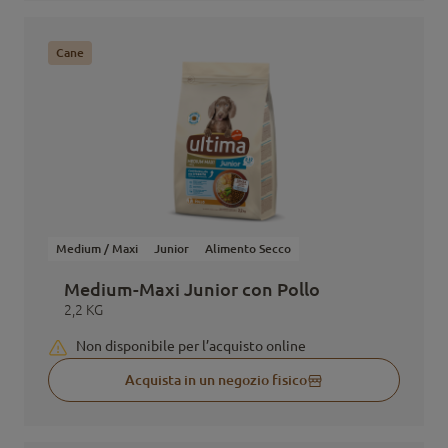
Cane
Medium / Maxi
Junior
Alimento Secco
Medium-Maxi Junior con Pollo
2,2 KG
Non disponibile per l’acquisto online
Acquista in un negozio fisico