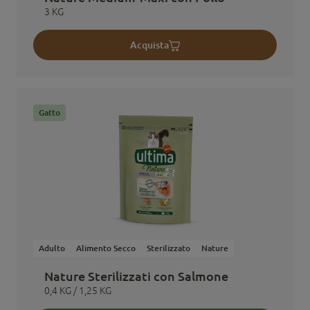
3 KG
Acquista
Gatto
Adulto
Alimento Secco
Sterilizzato
Nature
Nature Sterilizzati con Salmone
0,4 KG / 1,25 KG