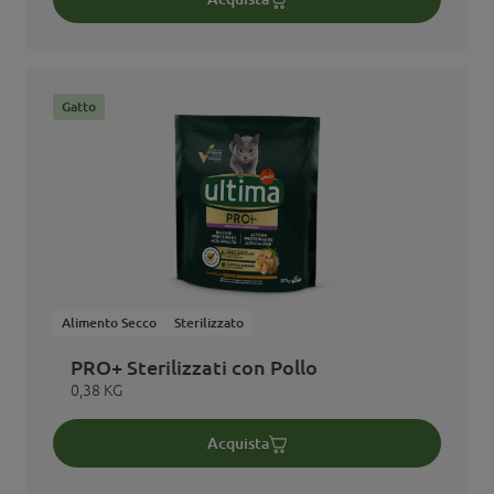
Gatto
Alimento Secco
Sterilizzato
PRO+ Sterilizzati con Pollo
0,38 KG
Acquista