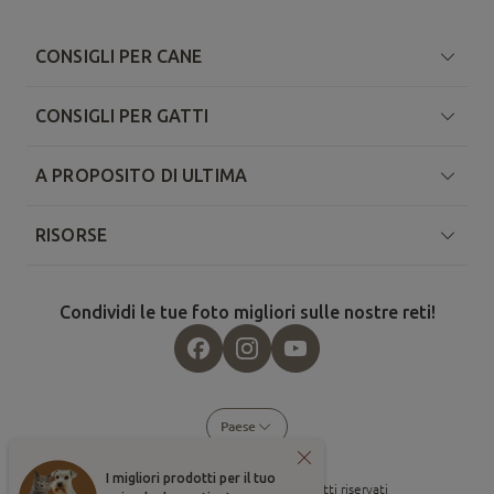
CONSIGLI PER CANE
CONSIGLI PER GATTI
A PROPOSITO DI ULTIMA
RISORSE
Condividi le tue foto migliori sulle nostre reti!
Paese
I migliori prodotti per il tuo
©
2026
, Affinity Petcare. Tutti i diritti riservati