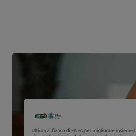
Ultima al fianco di ENPA per migliorare insieme l