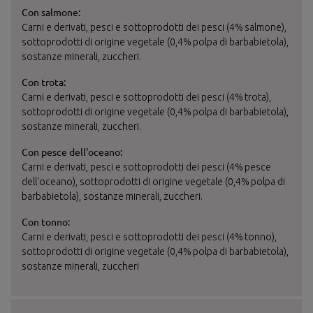
Con salmone:
Carni e derivati, pesci e sottoprodotti dei pesci (4% salmone),
sottoprodotti di origine vegetale (0,4% polpa di barbabietola),
sostanze minerali, zuccheri.
Con trota:
Carni e derivati, pesci e sottoprodotti dei pesci (4% trota),
sottoprodotti di origine vegetale (0,4% polpa di barbabietola),
sostanze minerali, zuccheri.
Con pesce dell'oceano:
Carni e derivati, pesci e sottoprodotti dei pesci (4% pesce
dell'oceano), sottoprodotti di origine vegetale (0,4% polpa di
barbabietola), sostanze minerali, zuccheri.
Con tonno:
Carni e derivati, pesci e sottoprodotti dei pesci (4% tonno),
sottoprodotti di origine vegetale (0,4% polpa di barbabietola),
sostanze minerali, zuccheri