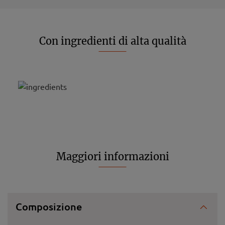
Con ingredienti di alta qualità
Maggiori informazioni
Composizione