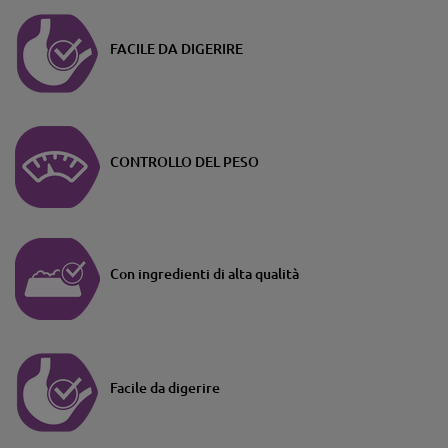
FACILE DA DIGERIRE
CONTROLLO DEL PESO
Con ingredienti di alta qualità
Facile da digerire