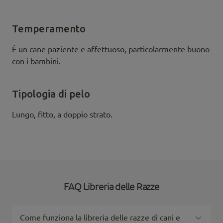
Temperamento
È un cane paziente e affettuoso, particolarmente buono
con i bambini.
Tipologia di pelo
Lungo, fitto, a doppio strato.
FAQ Libreria delle Razze
Come funziona la libreria delle razze di cani e