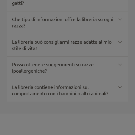
gatti?
Che tipo di informazioni offre la libreria su ogni
razza?
La libreria può consigliarmi razze adatte al mio
stile di vita?
Posso ottenere suggerimenti su razze
ipoallergeniche?
La libreria contiene informazioni sul
comportamento con i bambini o altri animali?