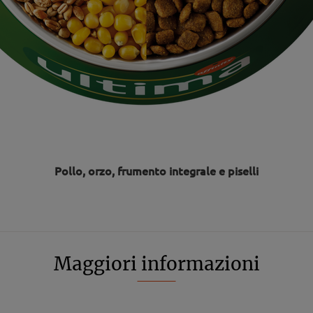
Pollo, orzo, frumento integrale e piselli
Maggiori informazioni