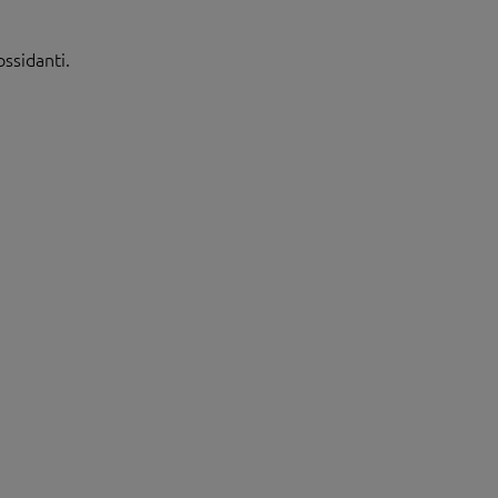
ossidanti.