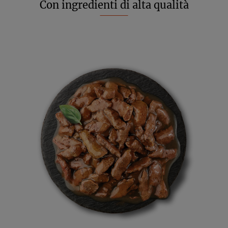
Con ingredienti di alta qualità