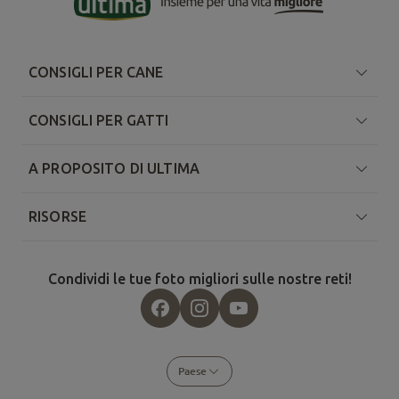
CONSIGLI PER CANE
CONSIGLI PER GATTI
A PROPOSITO DI ULTIMA
RISORSE
Condividi le tue foto migliori sulle nostre reti!
Paese