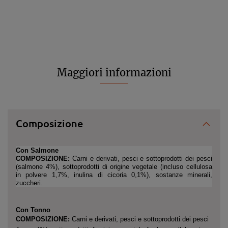
Maggiori informazioni
Composizione
Con Salmone
COMPOSIZIONE: 
Carni e derivati, pesci e sottoprodotti dei pesci 
(salmone 4%), sottoprodotti di origine vegetale (incluso cellulosa 
in polvere 1,7%, inulina di cicoria 0,1%), sostanze minerali, 
zuccheri.
Con Tonno
COMPOSIZIONE:
Carni e derivati, pesci e sottoprodotti dei pesci