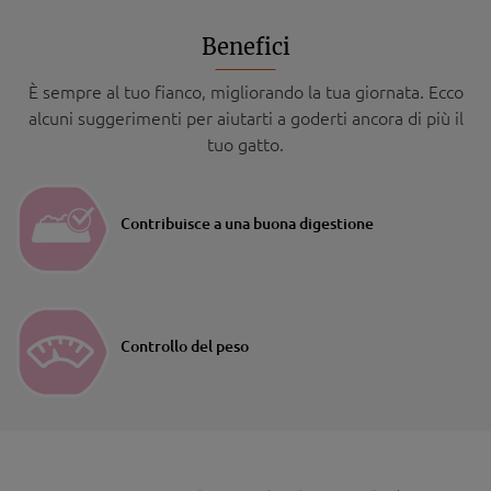
Benefici
È sempre al tuo fianco, migliorando la tua giornata. Ecco
alcuni suggerimenti per aiutarti a goderti ancora di più il
tuo gatto.
Contribuisce a una buona digestione
Controllo del peso