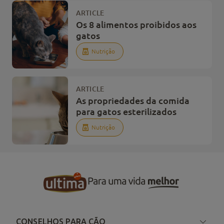
ARTICLE
Os 8 alimentos proibidos aos
gatos
Nutrição
ARTICLE
As propriedades da comida
para gatos esterilizados
Nutrição
CONSELHOS PARA CÃO