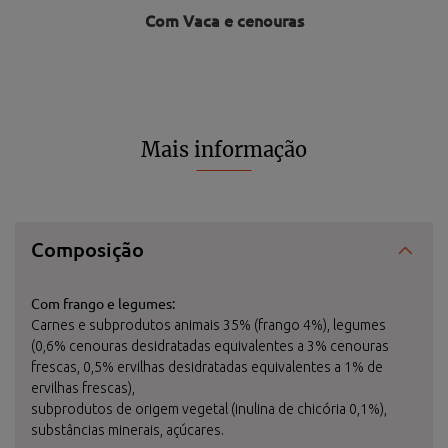
Com Vaca e cenouras
Mais informação
Composição
Com frango e legumes:
Carnes e subprodutos animais 35% (frango 4%), legumes
(0,6% cenouras desidratadas equivalentes a 3% cenouras
frescas, 0,5% ervilhas desidratadas equivalentes a 1% de
ervilhas frescas),
subprodutos de origem vegetal (inulina de chicória 0,1%),
substâncias minerais, açúcares.