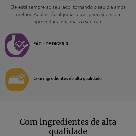
Ele está sempre ao seu lado, tornando o seu dia ainda
melhor. Aqui estão algumas dicas para ajudá-lo a
aproveitar ainda mais o seu cão.
FÁCIL DE DIGERIR
Com ingredientes de alta qualidade
Com ingredientes de alta
qualidade