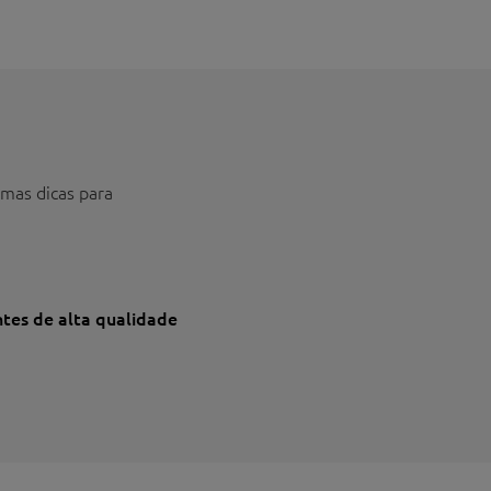
umas dicas para
tes de alta qualidade