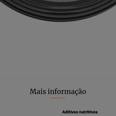
Mais informação
Aditivos nutritivos