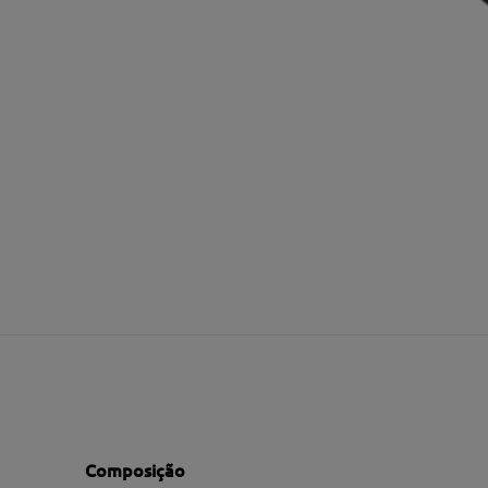
Composição