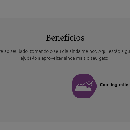
Benefícios
e ao seu lado, tornando o seu dia ainda melhor. Aqui estão alg
ajudá-lo a aproveitar ainda mais o seu gato.
Com ingredien