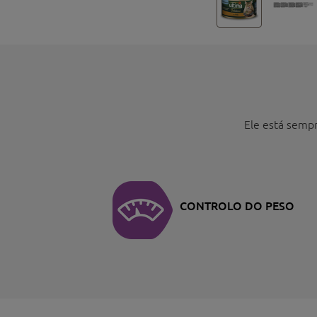
Ele está sempr
CONTROLO DO PESO