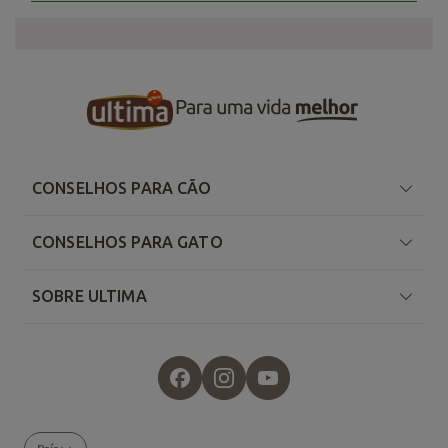
CONSELHOS PARA CÃO
CONSELHOS PARA GATO
SOBRE ULTIMA