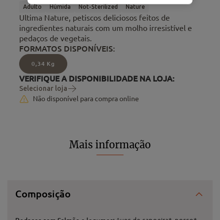
Adulto
Húmida
Not-Sterilized
Nature
Ultima Nature, petiscos deliciosos feitos de
ingredientes naturais com um molho irresistível e
pedaços de vegetais.
FORMATOS DISPONÍVEIS:
0,34 Kg
VERIFIQUE A DISPONIBILIDADE NA LOJA:
Selecionar loja
Não disponível para compra online
Mais informação
Composição