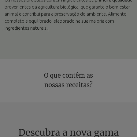
provenientes da agricultura biológica, que garante o bem-estar
animal e contribui para a preservação do ambiente. Alimento
completo e equilibrado, elaborado na sua maioria com
ingredientes naturais.
O que contêm as
nossas receitas?
Descubra a nova gama