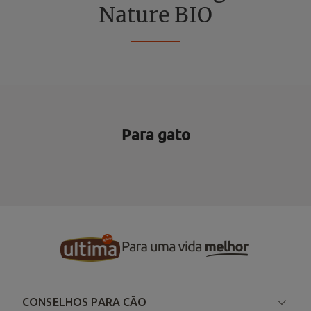
Nature BIO
Para gato
CONSELHOS PARA CÃO