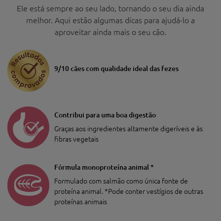
Ele está sempre ao seu lado, tornando o seu dia ainda
melhor. Aqui estão algumas dicas para ajudá-lo a
aproveitar ainda mais o seu cão.
9/10 cães com qualidade ideal das fezes
Contribui para uma boa digestão
Graças aos ingredientes altamente digeríveis e às
fibras vegetais
Fórmula monoproteína animal *
Formulado com salmão como única fonte de
proteína animal. *Pode conter vestígios de outras
proteínas animais