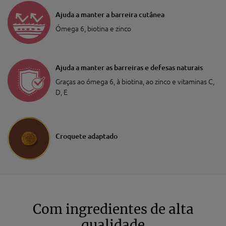
Ajuda a manter a barreira cutânea
Ómega 6, biotina e zinco
Ajuda a manter as barreiras e defesas naturais
Graças ao ómega 6, à biotina, ao zinco e vitaminas C,
D, E
Croquete adaptado
Com ingredientes de alta
qualidade