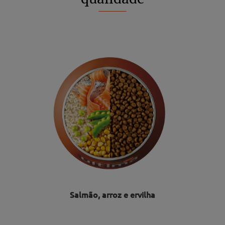
Salmão, arroz e ervilha