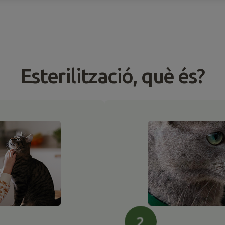
Esterilització, què és?