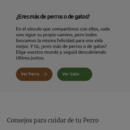
¿Eres más de perros o de gatos?
En el vínculo que compartimos con ellos, cada
uno sigue su propio camino, pero todos
buscamos la misma felicidad para una vida
mejor. Y tú, ¿eres más de perros o de gatos?
Elige vuestro mundo y seguid descubriendo
Ultima juntos.
Ver Perro
Ver Gato
Consejos para cuidar de tu Perro