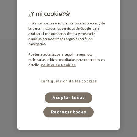
¿Y mi cookie?
¡Hola! En nuestra web usamos cookies propias y de
terceros, incluidos los servicios de Google, para
analizar el uso que haces de ella y mostrarte
anuncios personalizados según tu perfil de
navegación.
Puedes aceptarlas para seguir navegando,
rechazarlas, o bien consultarlas para conocerlas en
detalle.
Política de Cookies
Configuración de las cookies
Aceptar todas
Rechazar todas