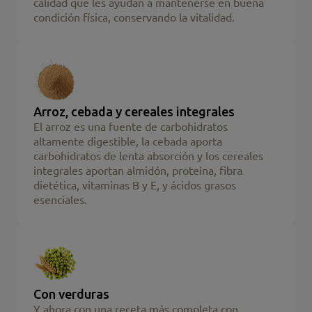
calidad que les ayudan a mantenerse en buena
condición física, conservando la vitalidad.
Arroz, cebada y cereales integrales
El arroz es una fuente de carbohidratos
altamente digestible, la cebada aporta
carbohidratos de lenta absorción y los cereales
integrales aportan almidón, proteína, fibra
dietética, vitaminas B y E, y ácidos grasos
esenciales.
Con verduras
Y ahora con una receta más completa con