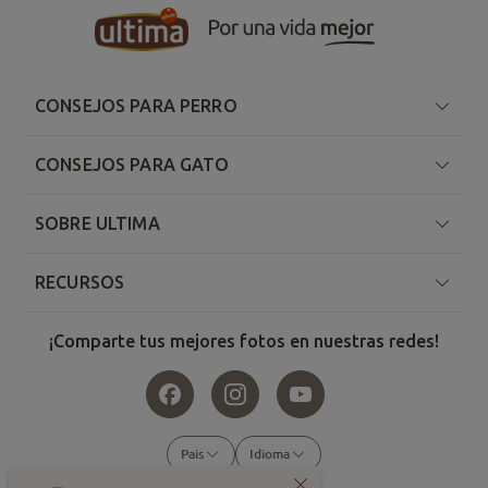
CONSEJOS PARA PERRO
CONSEJOS PARA GATO
SOBRE ULTIMA
RECURSOS
¡Comparte tus mejores fotos en nuestras redes!
Pais
Idioma