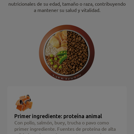
nutricionales de su edad, tamaño o raza, contribuyendo
a mantener su salud y vitalidad.
Primer ingrediente: proteína animal
Con pollo, salmón, buey, trucha o pavo como
primer ingrediente. Fuentes de proteína de alta