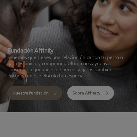
Fundación Affinity
Sabemos que tienes una relación única con tu perro o
gato es única, y comprando Ultima nos ayudas a
conseguir a que miles de perros y gatos también
encuentren ese vínculo tan especial.
Nuestra fundación
Sobre Affinity