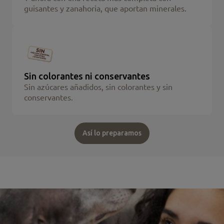
guisantes y zanahoria, que aportan minerales.
Sin colorantes ni conservantes
Sin azúcares añadidos, sin colorantes y sin
conservantes.
Así lo preparamos