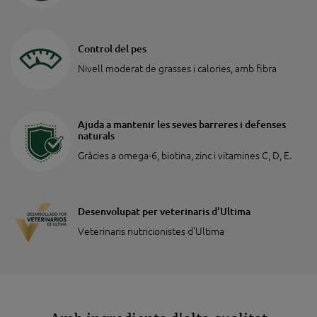
Control del pes
Nivell moderat de grasses i calories, amb fibra
Ajuda a mantenir les seves barreres i defenses
naturals
Gràcies a omega-6, biotina, zinc i vitamines C, D, E.
Desenvolupat per veterinaris d'Ultima
Veterinaris nutricionistes d'Ultima