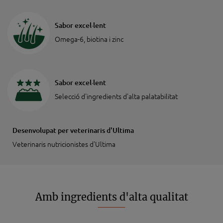
Sabor excel·lent
Omega-6, biotina i zinc
Sabor excel·lent
Selecció d'ingredients d'alta palatabilitat
Desenvolupat per veterinaris d'Ultima
Veterinaris nutricionistes d'Ultima
Amb ingredients d'alta qualitat