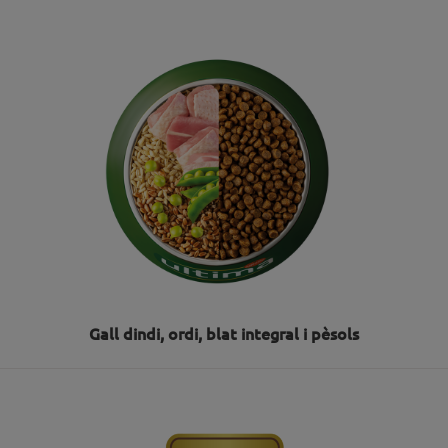
Gall dindi, ordi, blat integral i pèsols