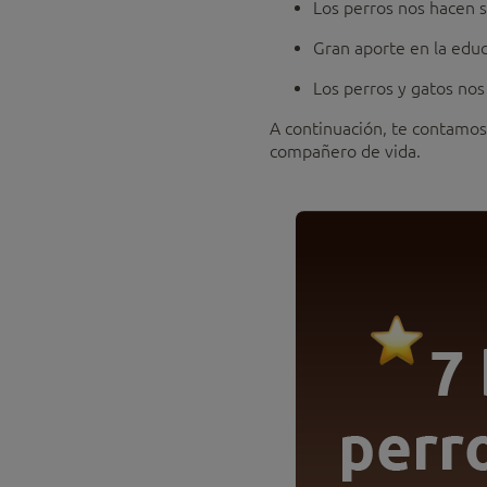
Los perros nos hacen s
Gran aporte en la edu
Los perros y gatos nos
A continuación, te contamos
compañero de vida.