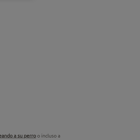
eando a su perro
o incluso a