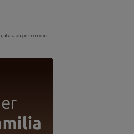
n gato o un perro como