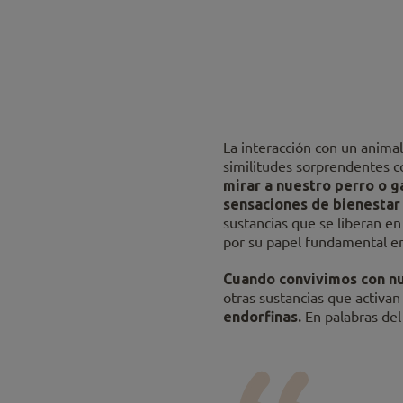
La interacción con un anim
similitudes sorprendentes c
mirar a nuestro perro o 
sensaciones de bienestar 
sustancias que se liberan 
por su papel fundamental en
Cuando convivimos con nu
otras sustancias que activan
endorfinas.
En palabras del