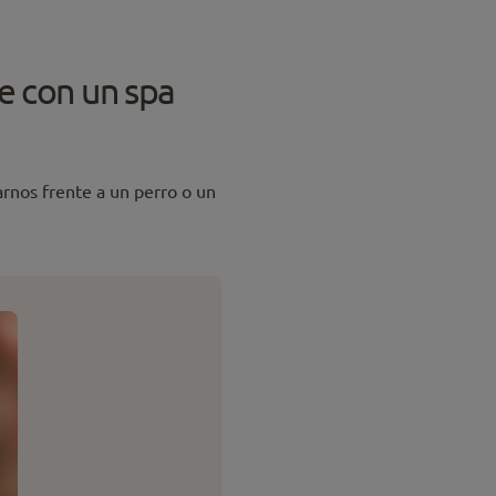
e con un spa
rnos frente a un perro o un