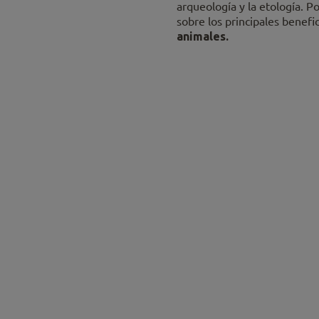
arqueología y la etología. Po
sobre los principales benefic
animales.