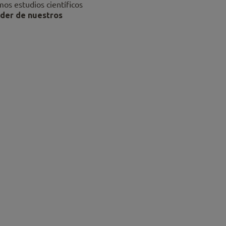
mos estudios científicos
der de nuestros