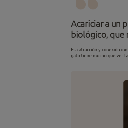
Acariciar a un
biológico, que 
Esa atracción y conexión in
gato tiene mucho que ver t