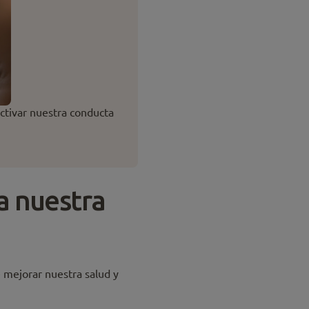
activar nuestra conducta
a nuestra
 mejorar nuestra salud y