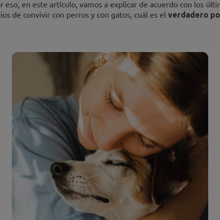
r eso, en este artículo, vamos a explicar de acuerdo con los últi
ios de convivir con perros y con gatos, cuál es el
verdadero po