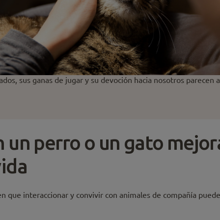
ñados, sus ganas de jugar y su devoción hacia nosotros parecen 
n un perro o un gato mejor
vida
 que interaccionar y convivir con animales de compañía puede