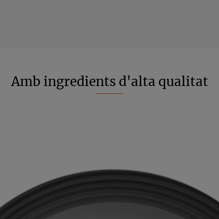
Amb ingredients d'alta qualitat