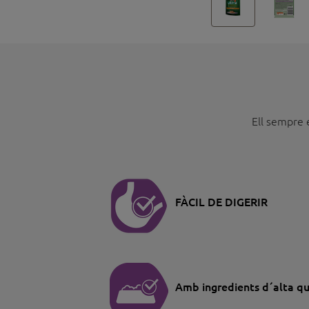
Ell sempre e
FÀCIL DE DIGERIR
Amb ingredients d´alta qu