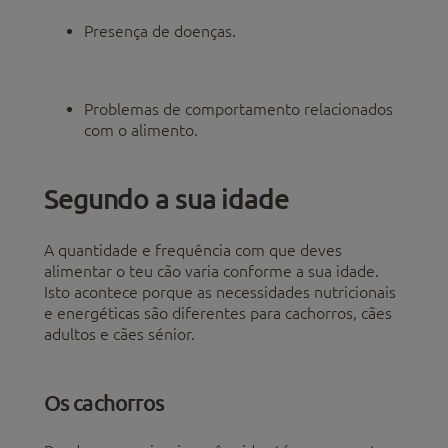
Presença de doenças.
Problemas de comportamento relacionados
com o alimento.
Segundo a sua idade
A quantidade e frequência com que deves
alimentar o teu cão varia conforme a sua idade.
Isto acontece porque as necessidades nutricionais
e energéticas são diferentes para cachorros, cães
adultos e cães sénior.
Os cachorros