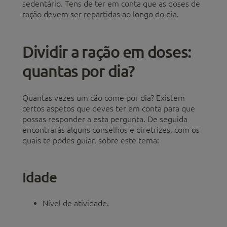
sedentário. Tens de ter em conta que as doses de
ração devem ser repartidas ao longo do dia.
Dividir a ração em doses:
quantas por dia?
Quantas vezes um cão come por dia? Existem
certos aspetos que deves ter em conta para que
possas responder a esta pergunta. De seguida
encontrarás alguns conselhos e diretrizes, com os
quais te podes guiar, sobre este tema:
Idade
Nível de atividade.