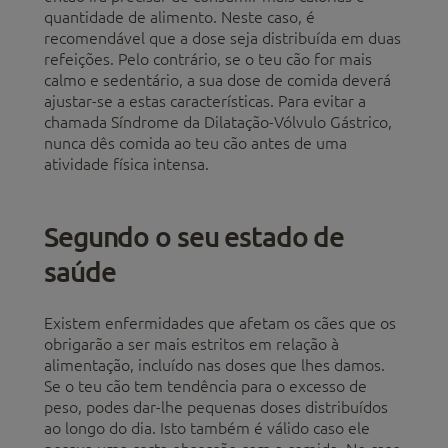
quantidade de alimento. Neste caso, é
recomendável que a dose seja distribuída em duas
refeições. Pelo contrário, se o teu cão for mais
calmo e sedentário, a sua dose de comida deverá
ajustar-se a estas características. Para evitar a
chamada Síndrome da Dilatação-Vólvulo Gástrico,
nunca dês comida ao teu cão antes de uma
atividade física intensa.
Segundo o seu estado de
saúde
Existem enfermidades que afetam os cães que os
obrigarão a ser mais estritos em relação à
alimentação, incluído nas doses que lhes damos.
Se o teu cão tem tendência para o excesso de
peso, podes dar-lhe pequenas doses distribuídos
ao longo do dia. Isto também é válido caso ele