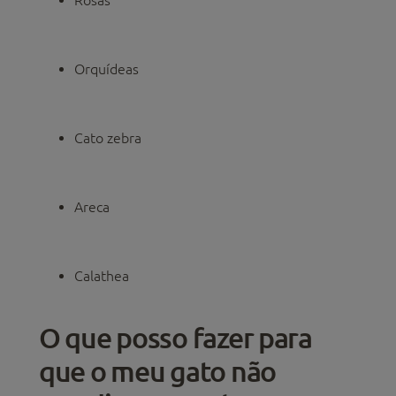
Orquídeas
Cato zebra
Areca
Calathea
O que posso fazer para
que o meu gato não