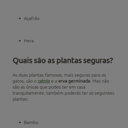
Açafrão
Hera
Quais são as plantas seguras?
As duas plantas famosas, mais seguras para os
gatos, são o
catnip
e a
erva germinada
. Mas não
são as únicas que podes ter em casa
tranquilamente, também poderás ter as seguintes
plantas:
Bambu