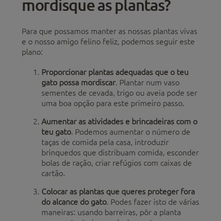
mordisque as plantas?
Para que possamos manter as nossas plantas vivas
e o nosso amigo felino feliz, podemos seguir este
plano:
Proporcionar plantas adequadas que o teu
gato possa mordiscar
. Plantar num vaso
sementes de cevada, trigo ou aveia pode ser
uma boa opção para este primeiro passo.
Aumentar as atividades e brincadeiras com o
teu gato
. Podemos aumentar o número de
taças de comida pela casa, introduzir
brinquedos que distribuam comida, esconder
bolas de ração, criar refúgios com caixas de
cartão.
Colocar as plantas que queres proteger fora
do alcance do gato
. Podes fazer isto de várias
maneiras: usando barreiras, pôr a planta