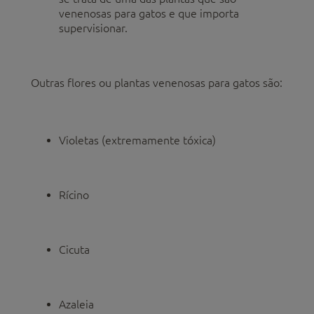
venenosas para gatos e que importa
supervisionar.
Outras flores ou plantas venenosas para gatos são:
Violetas (extremamente tóxica)
Rícino
Cicuta
Azaleia