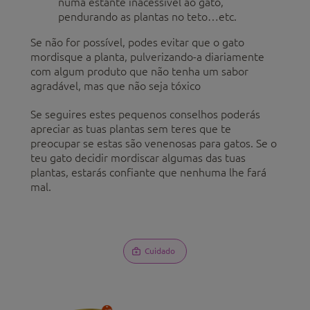
numa estante inacessível ao gato,
pendurando as plantas no teto…etc.
Se não for possível, podes evitar que o gato
mordisque a planta, pulverizando-a diariamente
com algum produto que não tenha um sabor
agradável, mas que não seja tóxico
Se seguires estes pequenos conselhos poderás
apreciar as tuas plantas sem teres que te
preocupar se estas são venenosas para gatos. Se o
teu gato decidir mordiscar algumas das tuas
plantas, estarás confiante que nenhuma lhe fará
mal.
Cuidado