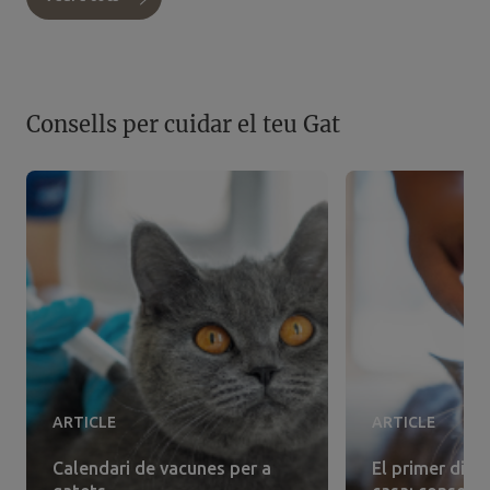
Consells per cuidar el teu Gat
ARTICLE
ARTICLE
Calendari de vacunes per a
El primer dia 