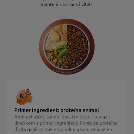
mantenir-los sans i vitals.
Primer ingredient: proteïna animal
Amb pollastre, salmó, bou, truita de riu o gall
dindi com a primer ingredient. Fonts de proteïna
d'alta qualitat que els ajuden a mantenir-se en