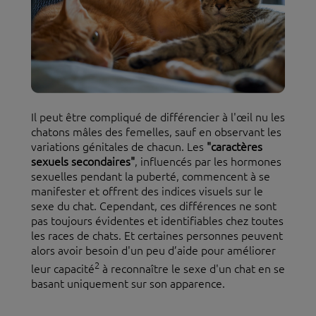
Il peut être compliqué de différencier à l'œil nu les
chatons mâles des femelles, sauf en observant les
variations génitales de chacun. Les
"caractères
sexuels secondaires"
, influencés par les hormones
sexuelles pendant la puberté, commencent à se
manifester et offrent des indices visuels sur le
sexe du chat. Cependant, ces différences ne sont
pas toujours évidentes et identifiables chez toutes
les races de chats. Et certaines personnes peuvent
alors avoir besoin d'un peu d’aide pour améliorer
2
leur capacité
à reconnaître le sexe d'un chat en se
basant uniquement sur son apparence.