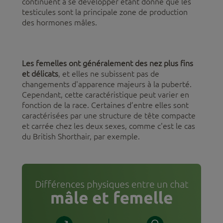
continuent à se développer étant donné que les
testicules sont la principale zone de production
des hormones mâles.
Les femelles ont généralement des nez plus fins
et délicats
, et elles ne subissent pas de
changements d'apparence majeurs à la puberté.
Cependant, cette caractéristique peut varier en
fonction de la race. Certaines d’entre elles sont
caractérisées par une structure de tête compacte
et carrée chez les deux sexes, comme c'est le cas
du British Shorthair, par exemple.