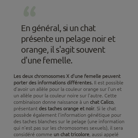
En général, si un chat
présente un pelage noir et
orange, il s'agit souvent
d'une femelle.
Les deux chromosomes X d'une femelle peuvent
porter des informations différentes.
Il est possible
d'avoir un allèle pour la couleur orange sur l'un et
un allèle pour la couleur noire sur l'autre. Cette
combinaison donne naissance à un
chat Calico
,
présentant
des taches orange et noir
. Si le chat
possède également l'information génétique pour
des taches blanches sur le pelage (une information
qui n'est pas sur les chromosomes sexuels), il sera
considéré comme
un chat tricolore
, aussi appelé