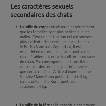
Les caractères sexuels
secondaires des chats
La taille du corps :
on observe généralement
que les femelles sont plus petites que les
mâles. C’est une distinction qui est souvent
plus évidente chez certaines races telles que
le British Shorthair. Cependant, il est
essentiel de noter que la taille peut varier
considérablement entre les différentes races
de chats. Par conséquent, il est possible de
rencontrer des femelles plus imposantes
que certains mâles. À titre d’exemple, une
femelle Maine Coon peut atteindre 9 kg,
tandis qu'un mâle Korat peut peser
seulement 4 kg.
La taille de la tête :
elle constitue également