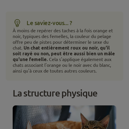
Le saviez-vous... ?
À moins de repérer des taches à la fois orange et
noir, typiques des femelles, la couleur du pelage
offre peu de pistes pour déterminer le sexe du
chat.
Un chat entièrement roux ou noir, qu'il
soit rayé ou non, peut être aussi bien un mâle
qu'une femelle.
Cela s'applique également aux
chats associant l'orange ou le noir avec du blanc,
ainsi qu'à ceux de toutes autres couleurs.
La structure physique