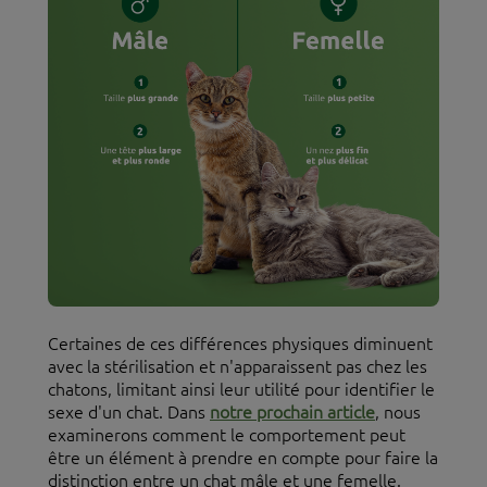
Certaines de ces différences physiques diminuent
avec la stérilisation et n'apparaissent pas chez les
chatons, limitant ainsi leur utilité pour identifier le
sexe d'un chat. Dans
notre prochain article
, nous
examinerons comment le comportement peut
être un élément à prendre en compte pour faire la
distinction entre un chat mâle et une femelle.