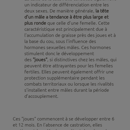
un indicateur de différenciation entre les
deux sexes. De manière générale,
la tête
d'un mâle a tendance à être plus large et
plus ronde
que celle d'une femelle. Cette
caractéristique est principalement due à
l'accumulation de graisse près des joues et à
la base du cou, sous l'influence des
hormones sexuelles mâles. Ces hormones
stimulent donc le développement
des
"joues"
, si distinctives chez les mâles, qui
peuvent être attrayantes pour les femelles
fertiles. Elles peuvent également offrir une
protection supplémentaire pendant les
combats territoriaux ou lorsque les rivalités
s’installent entre mâles durant la période
d’accouplement.
Ces "joues" commencent à se développer entre 6
et 12 mois. En l'absence de castration, elles