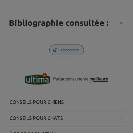
Bibliographie consultée :
Comprendre
CONSEILS POUR CHIENS
CONSEILS POUR CHATS