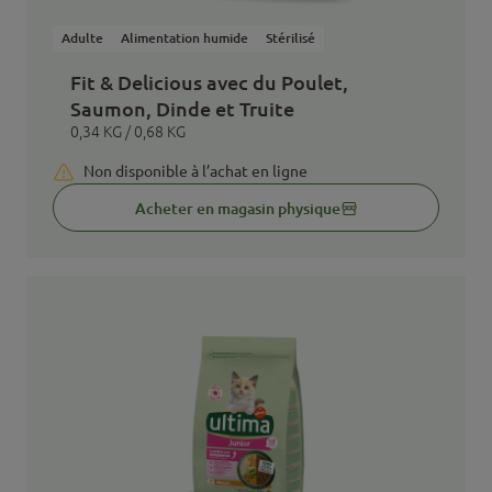
Adulte
Alimentation humide
Stérilisé
Fit & Delicious avec du Poulet,
Saumon, Dinde et Truite
0,34 KG / 0,68 KG
Non disponible à l’achat en ligne
Acheter en magasin physique