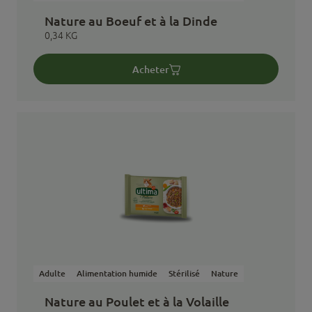
Nature au Boeuf et à la Dinde
0,34 KG
Acheter
Adulte
Alimentation humide
Stérilisé
Nature
Nature au Poulet et à la Volaille