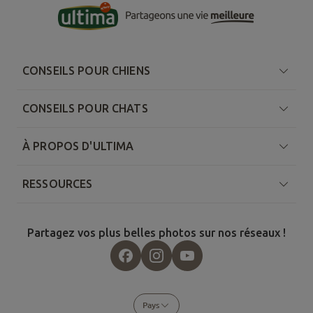
CONSEILS POUR CHIENS
CONSEILS POUR CHATS
À PROPOS D'ULTIMA
RESSOURCES
Partagez vos plus belles photos sur nos réseaux !
Pays