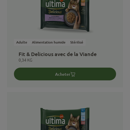
Adulte
Alimentation humide
Stérilisé
Fit & Delicious avec de la Viande
0,34 KG
Acheter