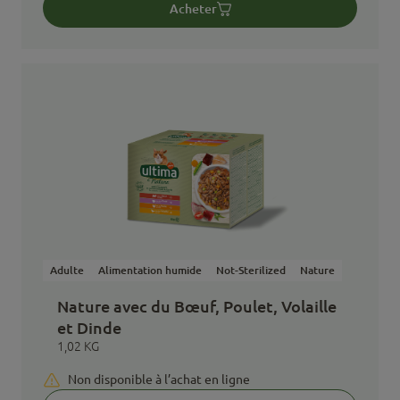
Acheter
Adulte
Alimentation humide
Not-Sterilized
Nature
Nature avec du Bœuf, Poulet, Volaille
et Dinde
1,02 KG
Non disponible à l’achat en ligne