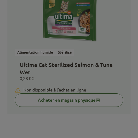
Alimentation humide
Stérilisé
Ultima Cat Sterilized Salmon & Tuna
Wet
0,28 KG
Non disponible à l’achat en ligne
Acheter en magasin physique