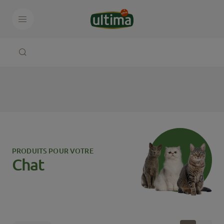
PRODUITS POUR VOTRE
Chat