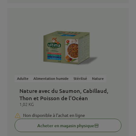
Adulte
Alimentation humide
Stérilisé
Nature
Nature avec du Saumon, Cabillaud,
Thon et Poisson de l'Océan
1,02 KG
Non disponible à l’achat en ligne
Acheter en magasin physique