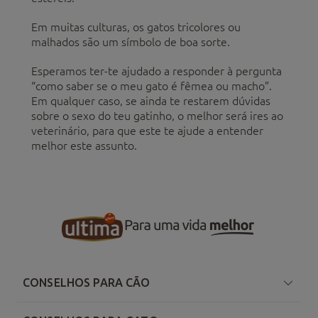
Em muitas culturas, os gatos tricolores ou
malhados são um símbolo de boa sorte.
Esperamos ter-te ajudado a responder à pergunta
“como saber se o meu gato é fêmea ou macho”.
Em qualquer caso, se ainda te restarem dúvidas
sobre o sexo do teu gatinho, o melhor será ires ao
veterinário, para que este te ajude a entender
melhor este assunto.
CONSELHOS PARA CÃO