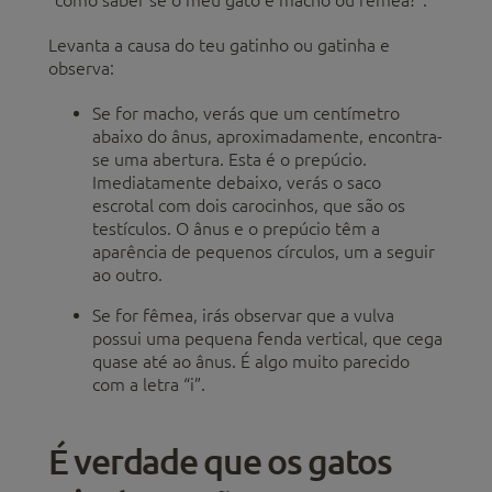
Levanta a causa do teu gatinho ou gatinha e
observa:
Se for macho, verás que um centímetro
abaixo do ânus, aproximadamente, encontra-
se uma abertura. Esta é o prepúcio.
Imediatamente debaixo, verás o saco
escrotal com dois carocinhos, que são os
testículos. O ânus e o prepúcio têm a
aparência de pequenos círculos, um a seguir
ao outro.
Se for fêmea, irás observar que a vulva
possui uma pequena fenda vertical, que cega
quase até ao ânus. É algo muito parecido
com a letra “i”.
É verdade que os gatos