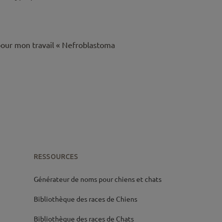
 pour mon travail « Nefroblastoma
RESSOURCES
Générateur de noms pour chiens et chats
Bibliothèque des races de Chiens
Bibliothèque des races de Chats