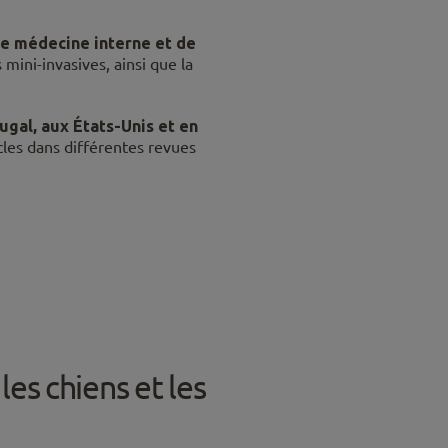
de médecine interne et de
mini-invasives, ainsi que la
ugal, aux États-Unis et en
cles dans différentes revues
les chiens et les