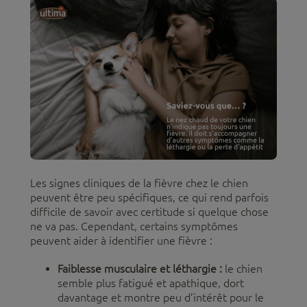
Les signes cliniques de la fièvre chez le chien
peuvent être peu spécifiques, ce qui rend parfois
difficile de savoir avec certitude si quelque chose
ne va pas. Cependant, certains symptômes
peuvent aider à identifier une fièvre :
Faiblesse musculaire et léthargie :
le chien
semble plus fatigué et apathique, dort
davantage et montre peu d’intérêt pour le