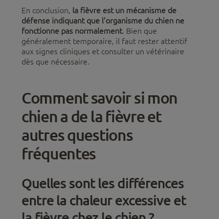
En conclusion,
la fièvre est un mécanisme de
défense indiquant que l’organisme du chien ne
fonctionne pas normalement
. Bien que
généralement temporaire, il faut rester attentif
aux signes cliniques et consulter un vétérinaire
dès que nécessaire.
Comment savoir si mon
chien a de la fièvre et
autres questions
fréquentes
Quelles sont les différences
entre la chaleur excessive et
la fièvre chez le chien ?