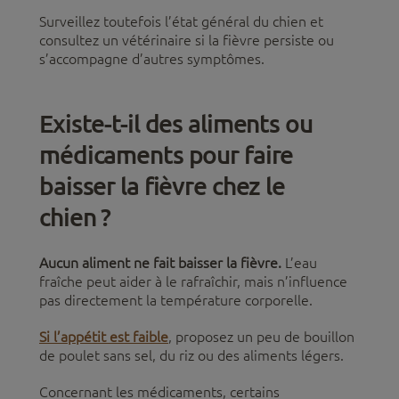
Surveillez toutefois l’état général du chien et
consultez un vétérinaire si la fièvre persiste ou
s’accompagne d’autres symptômes.
Existe-t-il des aliments ou
médicaments pour faire
baisser la fièvre chez le
chien ?
Aucun aliment ne fait baisser la fièvre.
L’eau
fraîche peut aider à le rafraîchir, mais n’influence
pas directement la température corporelle.
Si l’appétit est faible
, proposez un peu de bouillon
de poulet sans sel, du riz ou des aliments légers.
Concernant les médicaments, certains