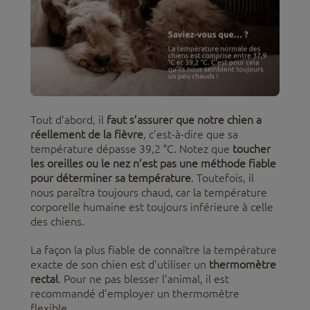
Tout d’abord, il
faut s’assurer que notre chien a
réellement de la fièvre
, c’est-à-dire que sa
température dépasse 39,2 °C. Notez que
toucher
les oreilles ou le nez n’est pas une méthode fiable
pour déterminer sa température
. Toutefois, il
nous paraîtra toujours chaud, car la température
corporelle humaine est toujours inférieure à celle
des chiens.
La façon la plus fiable de connaître la température
exacte de son chien est d’utiliser un
thermomètre
rectal
. Pour ne pas blesser l’animal, il est
recommandé d’employer un thermomètre
flexible.