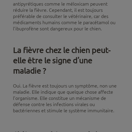
antipyrétiques comme le méloxicam peuvent
réduire la fièvre. Cependant, il est toujours
préférable de consulter le vétérinaire, car des
médicaments humains comme le paracétamol ou
l’ibuprofène sont dangereux pour le chien.
La fièvre chez le chien peut-
elle être le signe d’une
maladie ?
Oui. La fièvre est toujours un symptôme, non une
maladie. Elle indique que quelque chose affecte
l’organisme. Elle constitue un mécanisme de
défense contre les infections virales ou
bactériennes et stimule le système immunitaire.