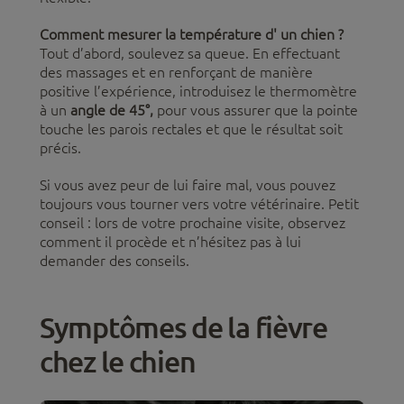
Comment mesurer la température d' un chien ?
Tout d’abord, soulevez sa queue. En effectuant
des massages et en renforçant de manière
positive l’expérience, introduisez le thermomètre
à un
angle de 45°,
pour vous assurer que la pointe
touche les parois rectales et que le résultat soit
précis.
Si vous avez peur de lui faire mal, vous pouvez
toujours vous tourner vers votre vétérinaire. Petit
conseil : lors de votre prochaine visite, observez
comment il procède et n’hésitez pas à lui
demander des conseils.
Symptômes de la fièvre
chez le chien