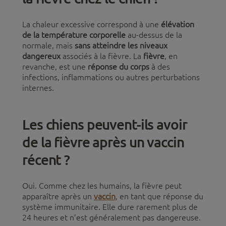
La chaleur excessive correspond à une
élévation
de la température corporelle
au-dessus de la
normale, mais
sans atteindre les niveaux
dangereux
associés à la fièvre. La
fièvre
, en
revanche, est une
réponse du corps
à des
infections, inflammations ou autres perturbations
internes.
Les chiens peuvent-ils avoir
de la fièvre après un vaccin
récent ?
Oui. Comme chez les humains, la fièvre peut
apparaître après un
vaccin
, en tant que réponse du
système immunitaire. Elle dure rarement plus de
24 heures et n’est généralement pas dangereuse.