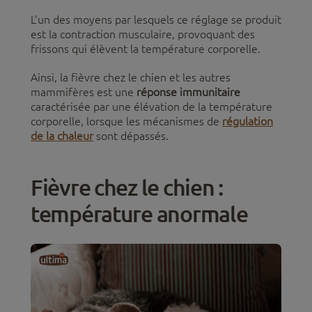
L’un des moyens par lesquels ce réglage se produit
est la contraction musculaire, provoquant des
frissons qui élèvent la température corporelle.
Ainsi, la fièvre chez le chien et les autres
mammifères est une
réponse immunitaire
caractérisée par une élévation de la température
corporelle, lorsque les mécanismes de
régulation
de la chaleur
sont dépassés.
Fièvre chez le chien :
température anormale