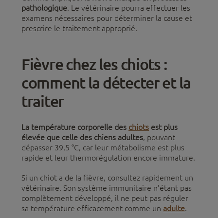
pathologique
. Le vétérinaire pourra effectuer les
examens nécessaires pour déterminer la cause et
prescrire le traitement approprié.
Fièvre chez les chiots :
comment la détecter et la
traiter
La température corporelle des
chiots
est plus
élevée que celle des chiens adultes
, pouvant
dépasser 39,5 °C, car leur métabolisme est plus
rapide et leur thermorégulation encore immature.
Si un chiot a de la fièvre, consultez rapidement un
vétérinaire. Son système immunitaire n’étant pas
complètement développé, il ne peut pas réguler
sa température efficacement comme un
adulte
.