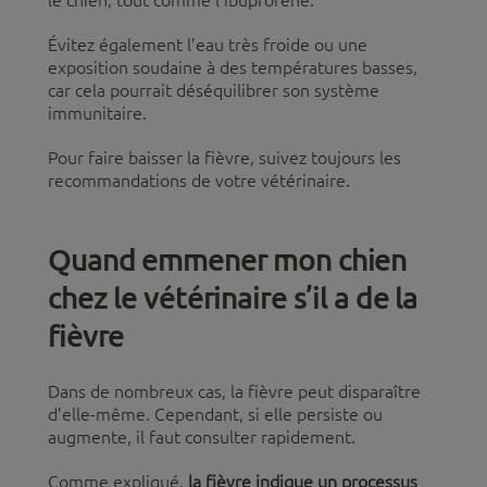
Évitez également l’eau très froide ou une
exposition soudaine à des températures basses,
car cela pourrait déséquilibrer son système
immunitaire.
Pour faire baisser la fièvre, suivez toujours les
recommandations de votre vétérinaire.
Quand emmener mon chien
chez le vétérinaire s’il a de la
fièvre
Dans de nombreux cas, la fièvre peut disparaître
d’elle-même. Cependant, si elle persiste ou
augmente, il faut consulter rapidement.
Comme expliqué,
la fièvre indique un processus