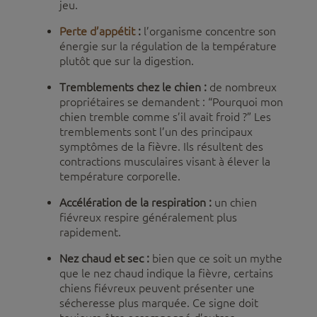
jeu.
Perte d’appétit
:
l’organisme concentre son
énergie sur la régulation de la température
plutôt que sur la digestion.
Tremblements chez le chien :
de nombreux
propriétaires se demandent : “Pourquoi mon
chien tremble comme s’il avait froid ?” Les
tremblements sont l’un des principaux
symptômes de la fièvre. Ils résultent des
contractions musculaires visant à élever la
température corporelle.
Accélération de la respiration :
un chien
fiévreux respire généralement plus
rapidement.
Nez chaud et sec :
bien que ce soit un mythe
que le nez chaud indique la fièvre, certains
chiens fiévreux peuvent présenter une
sécheresse plus marquée. Ce signe doit