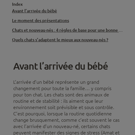
Index
Avant l’arrivée du bébé
Le moment des présentations
Chats et nouveau-nés : 4 règles de base pour une bonne cohabitation
Quels chats s’adaptent le mieux aux nouveau-nés ?
Avant l’arrivée du bébé
L’arrivée d’un bébé représente un grand
changement pour toute la famille… y compris
pour ton chat. Les chats sont des animaux de
routine et de stabilité : ils aiment que leur
environnement soit prévisible et sous contrôle.
C’est pourquoi, lorsque la routine quotidienne
change brusquement, comme c’est souvent le cas
avec l’arrivée d’un nouveau-né, certains chats
peuvent manifester des signes de stress (Amat et