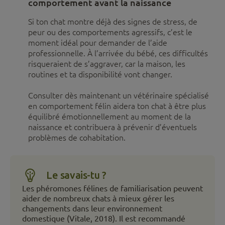
comportement avant la naissance
Si ton chat montre déjà des signes de stress, de
peur ou des comportements agressifs, c’est le
moment idéal pour demander de l’aide
professionnelle. À l’arrivée du bébé, ces difficultés
risqueraient de s’aggraver, car la maison, les
routines et ta disponibilité vont changer.
Consulter dès maintenant un vétérinaire spécialisé
en comportement félin aidera ton chat à être plus
équilibré émotionnellement au moment de la
naissance et contribuera à prévenir d’éventuels
problèmes de cohabitation.
Le savais-tu ?
Les phéromones félines de familiarisation peuvent
aider de nombreux chats à mieux gérer les
changements dans leur environnement
domestique (Vitale, 2018). Il est recommandé