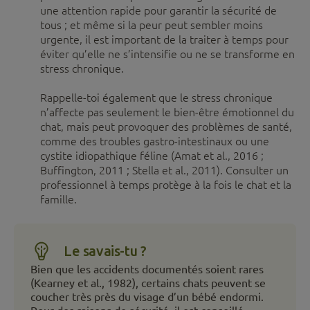
une attention rapide pour garantir la sécurité de
tous ; et même si la peur peut sembler moins
urgente, il est important de la traiter à temps pour
éviter qu’elle ne s’intensifie ou ne se transforme en
stress chronique.
Rappelle-toi également que le stress chronique
n’affecte pas seulement le bien-être émotionnel du
chat, mais peut provoquer des problèmes de santé,
comme des troubles gastro-intestinaux ou une
cystite idiopathique féline (Amat et al., 2016 ;
Buffington, 2011 ; Stella et al., 2011). Consulter un
professionnel à temps protège à la fois le chat et la
famille.
Le savais-tu ?
Bien que les accidents documentés soient rares
(Kearney et al., 1982), certains chats peuvent se
coucher très près du visage d’un bébé endormi.