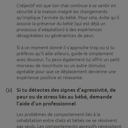
L’objectif est que ton chat continue à se sentir en
sécurité à la maison malgré les changements
qu’implique l’arrivée du bébé. Pour cela, évite qu’il
associe la présence du bébé (qui est déjà un
processus d’adaptation) à des expériences
désagréables ou génératrices de peur.
Si à un moment donné il s’approche trop ou si tu
préfères qu’il aille ailleurs, guide-le simplement
avec douceur. Tu peux également lui offrir un petit
morceau de nourriture ou un autre stimulus
agréable pour que ce déplacement devienne une
expérience positive et relaxante.
04
Si tu détectes des signes d’agressivité, de
peur ou de stress liés au bébé, demande
l’aide d’un professionnel
Les problèmes de comportement liés à la
cohabitation entre chats et bébés ne se résolvent
pas seuls. Les comportements agressifs nécessitent