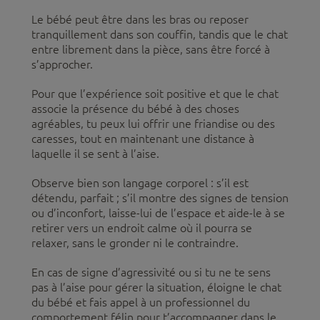
Le bébé peut être dans les bras ou reposer
tranquillement dans son couffin, tandis que le chat
entre librement dans la pièce, sans être forcé à
s’approcher.
Pour que l’expérience soit positive et que le chat
associe la présence du bébé à des choses
agréables, tu peux lui offrir une friandise ou des
caresses, tout en maintenant une distance à
laquelle il se sent à l’aise.
Observe bien son langage corporel : s’il est
détendu, parfait ; s’il montre des signes de tension
ou d’inconfort, laisse-lui de l’espace et aide-le à se
retirer vers un endroit calme où il pourra se
relaxer, sans le gronder ni le contraindre.
En cas de signe d’agressivité ou si tu ne te sens
pas à l’aise pour gérer la situation, éloigne le chat
du bébé et fais appel à un professionnel du
comportement félin pour t’accompagner dans le