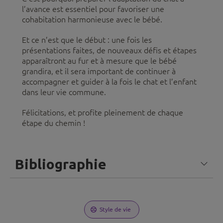
l’avance est essentiel pour favoriser une
cohabitation harmonieuse avec le bébé.
Et ce n’est que le début : une fois les
présentations faites, de nouveaux défis et étapes
apparaîtront au fur et à mesure que le bébé
grandira, et il sera important de continuer à
accompagner et guider à la fois le chat et l’enfant
dans leur vie commune.
Félicitations, et profite pleinement de chaque
étape du chemin !
Bibliographie
Style de vie