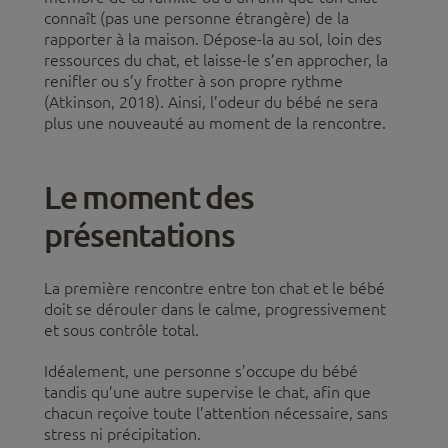
connaît (pas une personne étrangère) de la
rapporter à la maison. Dépose-la au sol, loin des
ressources du chat, et laisse-le s’en approcher, la
renifler ou s’y frotter à son propre rythme
(Atkinson, 2018). Ainsi, l’odeur du bébé ne sera
plus une nouveauté au moment de la rencontre.
Le moment des
présentations
La première rencontre entre ton chat et le bébé
doit se dérouler dans le calme, progressivement
et sous contrôle total.
Idéalement, une personne s’occupe du bébé
tandis qu’une autre supervise le chat, afin que
chacun reçoive toute l’attention nécessaire, sans
stress ni précipitation.