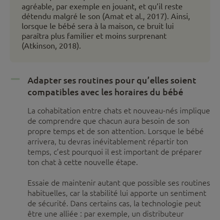
agréable, par exemple en jouant, et qu’il reste
détendu malgré le son (Amat et al., 2017). Ainsi,
lorsque le bébé sera à la maison, ce bruit lui
paraîtra plus familier et moins surprenant
(Atkinson, 2018).
Adapter ses routines pour qu’elles soient
compatibles avec les horaires du bébé
La cohabitation entre chats et nouveau-nés implique
de comprendre que chacun aura besoin de son
propre temps et de son attention. Lorsque le bébé
arrivera, tu devras inévitablement répartir ton
temps, c’est pourquoi il est important de préparer
ton chat à cette nouvelle étape.
Essaie de maintenir autant que possible ses routines
habituelles, car la stabilité lui apporte un sentiment
de sécurité. Dans certains cas, la technologie peut
être une alliée : par exemple, un distributeur