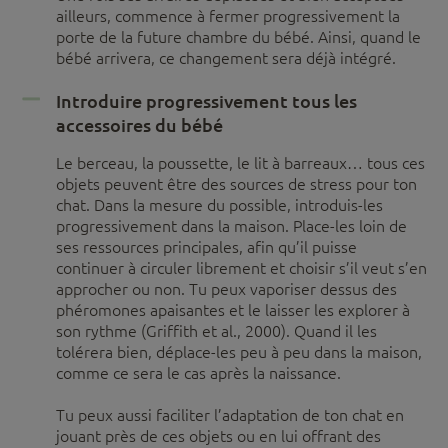
ailleurs, commence à fermer progressivement la
porte de la future chambre du bébé. Ainsi, quand le
bébé arrivera, ce changement sera déjà intégré.
Introduire progressivement tous les
accessoires du bébé
Le berceau, la poussette, le lit à barreaux… tous ces
objets peuvent être des sources de stress pour ton
chat. Dans la mesure du possible, introduis-les
progressivement dans la maison. Place-les loin de
ses ressources principales, afin qu’il puisse
continuer à circuler librement et choisir s’il veut s’en
approcher ou non. Tu peux vaporiser dessus des
phéromones apaisantes et le laisser les explorer à
son rythme (Griffith et al., 2000). Quand il les
tolérera bien, déplace-les peu à peu dans la maison,
comme ce sera le cas après la naissance.
Tu peux aussi faciliter l’adaptation de ton chat en
jouant près de ces objets ou en lui offrant des