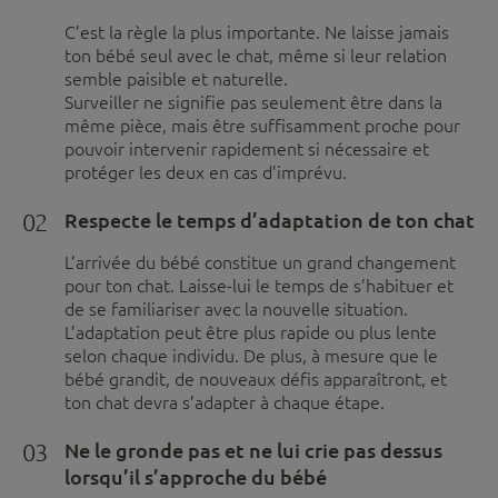
C’est la règle la plus importante. Ne laisse jamais
ton bébé seul avec le chat, même si leur relation
semble paisible et naturelle.
Surveiller ne signifie pas seulement être dans la
même pièce, mais être suffisamment proche pour
pouvoir intervenir rapidement si nécessaire et
protéger les deux en cas d’imprévu.
02
Respecte le temps d’adaptation de ton chat
L’arrivée du bébé constitue un grand changement
pour ton chat. Laisse-lui le temps de s’habituer et
de se familiariser avec la nouvelle situation.
L’adaptation peut être plus rapide ou plus lente
selon chaque individu. De plus, à mesure que le
bébé grandit, de nouveaux défis apparaîtront, et
ton chat devra s’adapter à chaque étape.
03
Ne le gronde pas et ne lui crie pas dessus
lorsqu’il s’approche du bébé