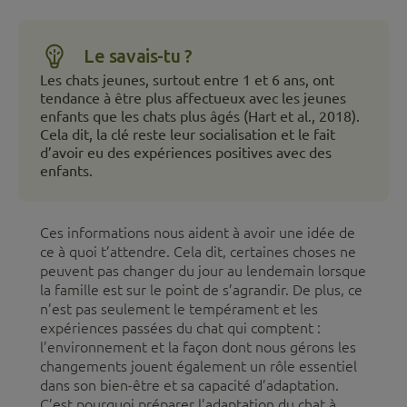
Le savais-tu ?
Les chats jeunes, surtout entre 1 et 6 ans, ont
tendance à être plus affectueux avec les jeunes
enfants que les chats plus âgés (Hart et al., 2018).
Cela dit, la clé reste leur socialisation et le fait
d’avoir eu des expériences positives avec des
enfants.
Ces informations nous aident à avoir une idée de
ce à quoi t’attendre. Cela dit, certaines choses ne
peuvent pas changer du jour au lendemain lorsque
la famille est sur le point de s’agrandir. De plus, ce
n’est pas seulement le tempérament et les
expériences passées du chat qui comptent :
l’environnement et la façon dont nous gérons les
changements jouent également un rôle essentiel
dans son bien-être et sa capacité d’adaptation.
C’est pourquoi préparer l’adaptation du chat à