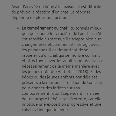
Avant l’arrivée du bébé à la maison, il est difficile
de prévoir la réaction d’un chat. Sa réponse
dépendra de plusieurs facteurs :
Le tempérament du chat
: tu connais mieux
que quiconque le caractère de ton chat : s’il
est sensible au stress, s’il s’adapte bien aux
changements et comment il interagit avec
les personnes. Il est important de se
rappeler qu’un chat qui se montre confiant
et affectueux avec les adultes ne réagira pas
nécessairement de la même manière avec
les jeunes enfants (Hart et al., 2018). Si des
bébés ou des jeunes enfants ont déjà été
présents à la maison, la réaction de ton chat
peut donner des indices sur son
comportement futur ; cependant, l’arrivée
de ton propre bébé sera différente, car elle
implique une exposition progressive et une
cohabitation quotidienne.