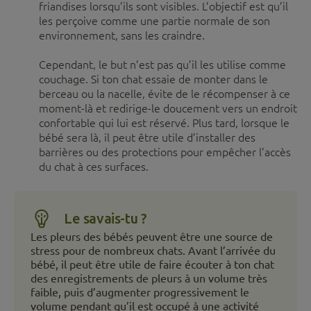
friandises lorsqu’ils sont visibles. L’objectif est qu’il
les perçoive comme une partie normale de son
environnement, sans les craindre.
Cependant, le but n’est pas qu’il les utilise comme
couchage. Si ton chat essaie de monter dans le
berceau ou la nacelle, évite de le récompenser à ce
moment-là et redirige-le doucement vers un endroit
confortable qui lui est réservé. Plus tard, lorsque le
bébé sera là, il peut être utile d’installer des
barrières ou des protections pour empêcher l’accès
du chat à ces surfaces.
Le savais-tu ?
Les pleurs des bébés peuvent être une source de
stress pour de nombreux chats. Avant l’arrivée du
bébé, il peut être utile de faire écouter à ton chat
des enregistrements de pleurs à un volume très
faible, puis d’augmenter progressivement le
volume pendant qu’il est occupé à une activité