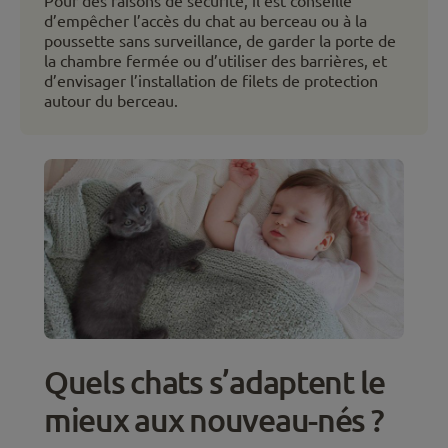
Pour des raisons de sécurité, il est conseillé
d’empêcher l’accès du chat au berceau ou à la
poussette sans surveillance, de garder la porte de
la chambre fermée ou d’utiliser des barrières, et
d’envisager l’installation de filets de protection
autour du berceau.
Quels chats s’adaptent le
mieux aux nouveau-nés ?