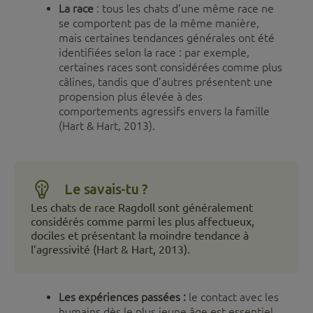
La race
: tous les chats d’une même race ne
se comportent pas de la même manière,
mais certaines tendances générales ont été
identifiées selon la race : par exemple,
certaines races sont considérées comme plus
câlines, tandis que d’autres présentent une
propension plus élevée à des
comportements agressifs envers la famille
(Hart & Hart, 2013).
Le savais-tu ?
Les chats de race Ragdoll sont généralement
considérés comme parmi les plus affectueux,
dociles et présentant la moindre tendance à
l’agressivité (Hart & Hart, 2013).
Les expériences passées :
le contact avec les
humains dès le plus jeune âge est essentiel