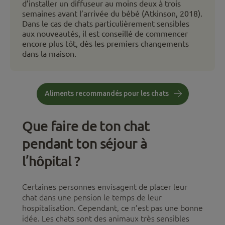
d’installer un diffuseur au moins deux à trois
semaines avant l’arrivée du bébé (Atkinson, 2018).
Dans le cas de chats particulièrement sensibles
aux nouveautés, il est conseillé de commencer
encore plus tôt, dès les premiers changements
dans la maison.
Aliments recommandés pour les chats
Que faire de ton chat
pendant ton séjour à
l’hôpital ?
Certaines personnes envisagent de placer leur
chat dans une pension le temps de leur
hospitalisation. Cependant, ce n’est pas une bonne
idée. Les chats sont des animaux très sensibles