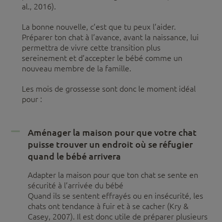
al., 2016).
La bonne nouvelle, c’est que tu peux l’aider.
Préparer ton chat à l’avance, avant la naissance, lui
permettra de vivre cette transition plus
sereinement et d’accepter le bébé comme un
nouveau membre de la famille.
Les mois de grossesse sont donc le moment idéal
pour :
Aménager la maison pour que votre chat
puisse trouver un endroit où se réfugier
quand le bébé arrivera
Adapter la maison pour que ton chat se sente en
sécurité à l’arrivée du bébé
Quand ils se sentent effrayés ou en insécurité, les
chats ont tendance à fuir et à se cacher (Kry &
Casey, 2007). Il est donc utile de préparer plusieurs