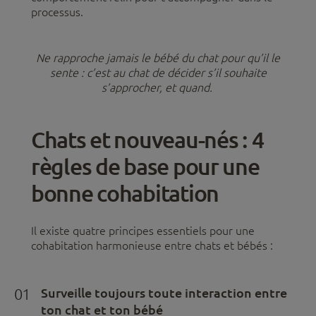
processus.
Ne rapproche jamais le bébé du chat pour qu’il le
sente : c’est au chat de décider s’il souhaite
s’approcher, et quand.
Chats et nouveau-nés : 4
règles de base pour une
bonne cohabitation
Il existe quatre principes essentiels pour une
cohabitation harmonieuse entre chats et bébés :
01
Surveille toujours toute interaction entre
ton chat et ton bébé