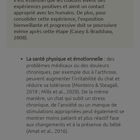
expériences positives et aient un contact
approprié avec les humains. De plus, pour
consolider cette expérience, l’exposition
bienveillante et progressive doit se poursuivre
même après cette étape (Casey & Bradshaw,
2008).
La santé physique et émotionnelle
: des
problèmes médicaux ou des douleurs
chroniques, par exemple dus à l’arthrose,
peuvent augmenter l’irritabilité du chat et
réduire sa tolérance (Monteiro & Steagall,
2019 ; Mills et al., 2020). De la même
manière, un chat qui subit un stress
chronique, de l’anxiété ou un manque de
stimulations appropriées peut également se
montrer moins patient et plus réactif face
aux changements et à la présence du bébé
(Amat et al., 2016).