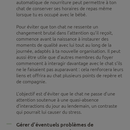
automatique de nourriture peut permettre à ton
chat de conserver ses horaires de repas même
lorsque tu es occupé avec le bébé.
Pour éviter que ton chat ne ressente un
changement brutal dans l’attention qu’il reçoit,
commence avant la naissance à instaurer des
moments de qualité avec lui tout au long de la
journée, adaptés à ta nouvelle organisation. Il peut
aussi être utile que d’autres membres du foyer
commencent à interagir davantage avec le chat s’ils
ne le faisaient pas auparavant : cela renforcera leurs
liens et offrira au chat plusieurs points de repère et
de compagnie.
L’objectif est d’éviter que le chat ne passe d’une
attention soutenue à une quasi-absence
d’interactions du jour au lendemain, un contraste
qui pourrait lui causer du stress.
Gérer d’éventuels problèmes de