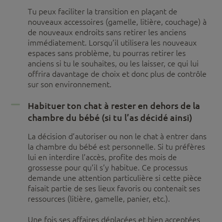
Tu peux faciliter la transition en plaçant de
nouveaux accessoires (gamelle, litière, couchage) à
de nouveaux endroits sans retirer les anciens
immédiatement. Lorsqu’il utilisera les nouveaux
espaces sans problème, tu pourras retirer les
anciens si tu le souhaites, ou les laisser, ce qui lui
offrira davantage de choix et donc plus de contrôle
sur son environnement.
Habituer ton chat à rester en dehors de la
chambre du bébé (si tu l’as décidé ainsi)
La décision d’autoriser ou non le chat à entrer dans
la chambre du bébé est personnelle. Si tu préfères
lui en interdire l’accès, profite des mois de
grossesse pour qu’il s’y habitue. Ce processus
demande une attention particulière si cette pièce
faisait partie de ses lieux favoris ou contenait ses
ressources (litière, gamelle, panier, etc.).
Une fois ses affaires déplacées et bien acceptées