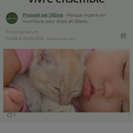
Proposé par Ultima
· Marque expere en
nourriture pour chats et chiens
13
min de lecture
Publié le 29.09.2020 ·
Modifié le 30.01.2026
6