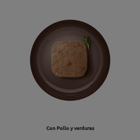
Con Pollo y verduras