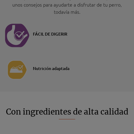
unos consejos para ayudarte a disfrutar de tu perro,
todavía más.
FÁCIL DE DIGERIR
Nutrición adaptada
Con ingredientes de alta calidad