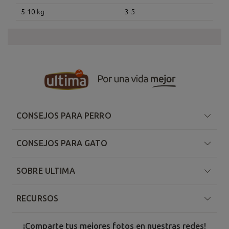
5-10 kg
3-5
CONSEJOS PARA PERRO
CONSEJOS PARA GATO
SOBRE ULTIMA
RECURSOS
¡Comparte tus mejores fotos en nuestras redes!