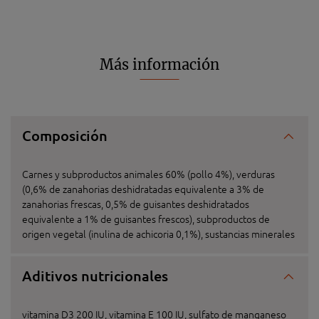
Más información
Composición
Carnes y subproductos animales 60% (pollo 4%), verduras
(0,6% de zanahorias deshidratadas equivalente a 3% de
zanahorias frescas, 0,5% de guisantes deshidratados
equivalente a 1% de guisantes frescos), subproductos de
origen vegetal (inulina de achicoria 0,1%), sustancias minerales
Aditivos nutricionales
vitamina D3 200 IU, vitamina E 100 IU, sulfato de manganeso