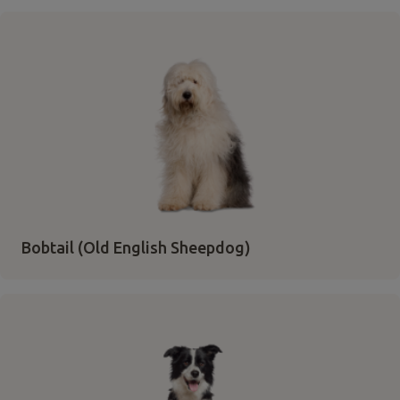
Bobtail (Old English Sheepdog)