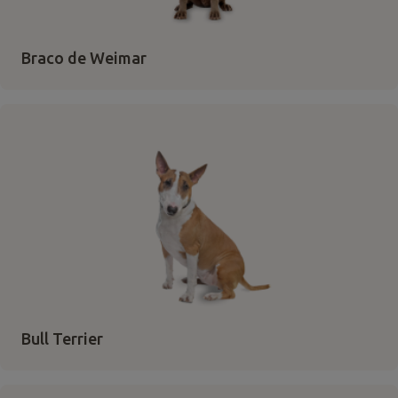
Braco de Weimar
Bull Terrier