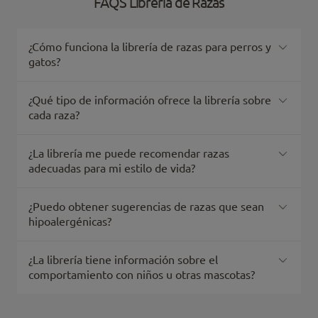
FAQS Librería de Razas
¿Cómo funciona la librería de razas para perros y
gatos?
¿Qué tipo de información ofrece la librería sobre
cada raza?
¿La librería me puede recomendar razas
adecuadas para mi estilo de vida?
¿Puedo obtener sugerencias de razas que sean
hipoalergénicas?
¿La librería tiene información sobre el
comportamiento con niños u otras mascotas?