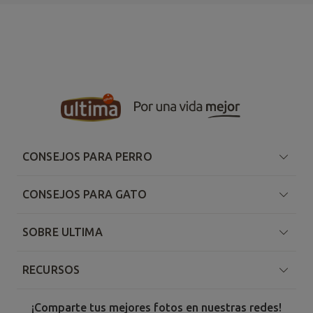
CONSEJOS PARA PERRO
CONSEJOS PARA GATO
SOBRE ULTIMA
RECURSOS
¡Comparte tus mejores fotos en nuestras redes!