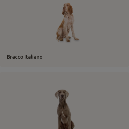
Bracco Italiano