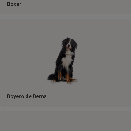
Boxer
Boyero de Berna