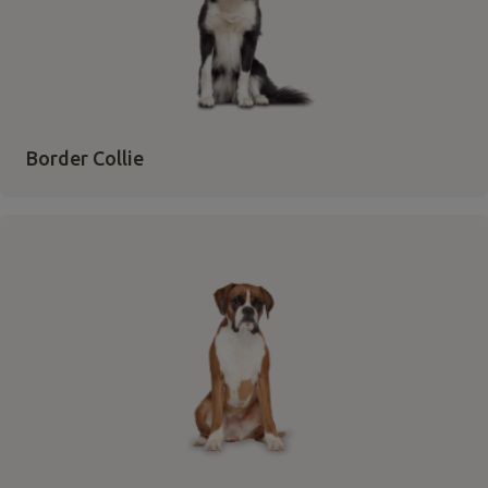
Border Collie