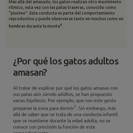
Más allá del amasado, los gatos realizan otro movimiento
rítmico, esta vez con las patas traseras, conocido como
“pisoteo”. Esta conducta es parte del comportamiento
reproductivo y puede observarse tanto en machos como en
6
hembras durante la monta
.
¿Por qué los gatos adultos
amasan?
Al tratar de explicar por qué los gatos amasan con
sus patas aún siendo adultos, se han propuesto
varias hipótesis. Por ejemplo, que con este gesto
7
preparan la zona para dormir
. Sin embargo, más
allá de saber que se trata de una conducta infantil
que se mantiene durante la edad adulta, no se
conoce con precisión la función de este