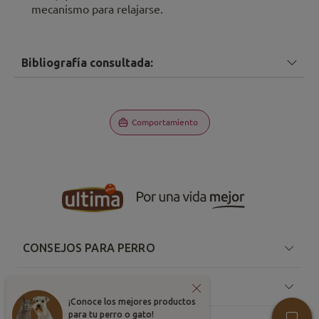
mecanismo para relajarse.
Bibliografía consultada:
Comportamiento
CONSEJOS PARA PERRO
CONSEJOS PARA GATO
¡Conoce los mejores productos
para tu perro o gato!