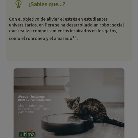
¿Sabías que...?
Con el objetivo de aliviar el estrés en estudiantes
universitarios, en Perú se ha desarrollado un robot social
que realiza comportamientos inspirados en los gatos,
13
como el ronroneo y el amasado
.