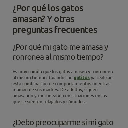
¿Por qué los gatos
amasan? Y otras
preguntas frecuentes
¿Por qué mi gato me amasa y
ronronea al mismo tiempo?
Es muy común que los gatos amasen y ronroneen
al mismo tiempo. Cuando son
gatitos
ya realizan
esta combinación de comportamientos mientras
maman de sus madres. De adultos, siguen
amasando y ronroneando en situaciones en las
que se sienten relajados y cómodos.
¿Debo preocuparme si mi gato