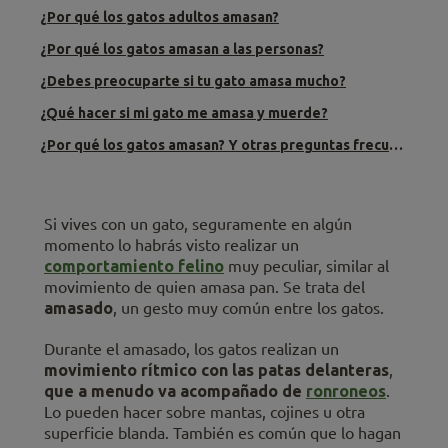
¿Por qué los gatos adultos amasan?
¿Por qué los gatos amasan a las personas?
¿Debes preocuparte si tu gato amasa mucho?
¿Qué hacer si mi gato me amasa y muerde?
¿Por qué los gatos amasan? Y otras preguntas frecuentes
Si vives con un gato, seguramente en algún
momento lo habrás visto realizar un
comportamiento felino
muy peculiar, similar al
movimiento de quien amasa pan. Se trata del
amasado
, un gesto muy común entre los gatos.
Durante el amasado, los gatos realizan un
movimiento rítmico con las patas delanteras
,
que a menudo va acompañado de
ronroneos
.
Lo pueden hacer sobre mantas, cojines u otra
superficie blanda. También es común que lo hagan