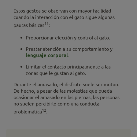
Estos gestos se observan con mayor facilidad
cuando la interacción con el gato sigue algunas
11
pautas básicas
:
Proporcionar elección y control al gato.
Prestar atención a su comportamiento y
lenguaje corporal
.
Limitar el contacto principalmente a las
zonas que le gustan al gato.
Durante el amasado, el disfrute suele ser mutuo.
De hecho, a pesar de las molestias que pueda
ocasionar el amasado en las piernas, las personas
no suelen percibirlo como una conducta
12
problemática
.