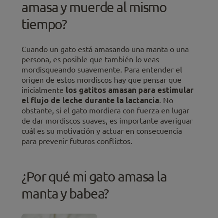
amasa y muerde al mismo
tiempo?
Cuando un gato está amasando una manta o una
persona, es posible que también lo veas
mordisqueando suavemente. Para entender el
origen de estos mordiscos hay que pensar que
inicialmente
los gatitos amasan para estimular
el flujo de leche durante la lactancia
. No
obstante, si el gato mordiera con fuerza en lugar
de dar mordiscos suaves, es importante averiguar
cuál es su motivación y actuar en consecuencia
para prevenir futuros conflictos.
¿Por qué mi gato amasa la
manta y babea?