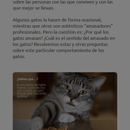
sobre las personas con las que conviven y con las
que mejor se llevan.
Algunos gatos lo hacen de forma ocasional,
mientras que otros son auténticos “amasadores”
profesionales. Pero la cuestión es: ¿Por qué los
gatos amasan? ¿Cuál es el sentido del amasado en
los gatos? Resolvemos estas y otras preguntas
sobre este particular comportamiento de los
gatos.