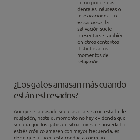
como problemas
dentales, náuseas o
intoxicaciones. En
estos casos, la
salivación suele
presentarse también
en otros contextos
distintos a los
momentos de
relajación.
¿Los gatos amasan más cuando
están estresados?
Aunque el amasado suele asociarse a un estado de
relajación, hasta el momento no hay evidencia que
sugiera que los gatos en situaciones de ansiedad o
estrés crónico amasen con mayor frecuencia, es
decir, que utilicen esta conducta como un