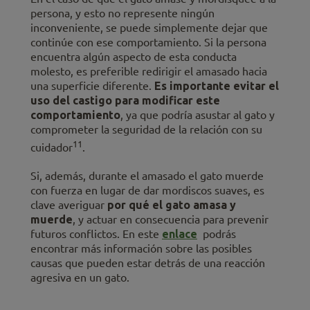
persona, y esto no represente ningún
inconveniente, se puede simplemente dejar que
continúe con ese comportamiento. Si la persona
encuentra algún aspecto de esta conducta
molesto, es preferible redirigir el amasado hacia
una superficie diferente.
Es importante evitar el
uso del castigo para modificar este
comportamiento
, ya que podría asustar al gato y
comprometer la seguridad de la relación con su
11
cuidador
.
Si, además, durante el amasado el gato muerde
con fuerza en lugar de dar mordiscos suaves, es
clave averiguar
por qué el gato amasa y
muerde
, y actuar en consecuencia para prevenir
futuros conflictos. En este
enlace
podrás
encontrar más información sobre las posibles
causas que pueden estar detrás de una reacción
agresiva en un gato.