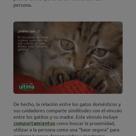
persona.
De hecho,
la relación entre los gatos domésticos y
sus cuidadores comparte similitudes con el vínculo
entre los gatitos y su madre. Este vínculo incluye
comportamientos
como buscar la proximidad,
utilizar a la persona como una “base segura” para
explorar lugares desconocidos y mostrarse