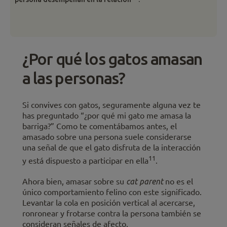
¿Por qué los gatos amasan
a las personas?
Si convives con gatos, seguramente alguna vez te
has preguntado “¿por qué mi gato me amasa la
barriga?” Como te comentábamos antes, el
amasado sobre una persona suele considerarse
una señal de que el gato disfruta de la interacción
11
y está dispuesto a participar en ella
.
Ahora bien, amasar sobre su
cat parent
no es el
único comportamiento felino con este significado.
Levantar la cola en posición vertical al acercarse,
ronronear y frotarse contra la persona también se
consideran señales de afecto.