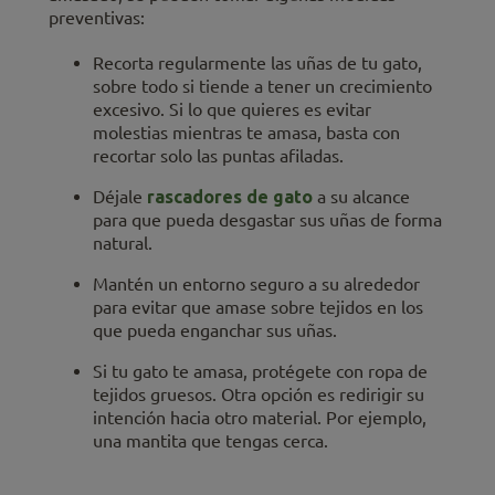
preventivas:
Recorta regularmente las uñas de tu gato,
sobre todo si tiende a tener un crecimiento
excesivo. Si lo que quieres es evitar
molestias mientras te amasa, basta con
recortar solo las puntas afiladas.
Déjale
rascadores de gato
a su alcance
para que pueda desgastar sus uñas de forma
natural.
Mantén un entorno seguro a su alrededor
para evitar que amase sobre tejidos en los
que pueda enganchar sus uñas.
Si tu gato te amasa, protégete con ropa de
tejidos gruesos. Otra opción es redirigir su
intención hacia otro material. Por ejemplo,
una mantita que tengas cerca.