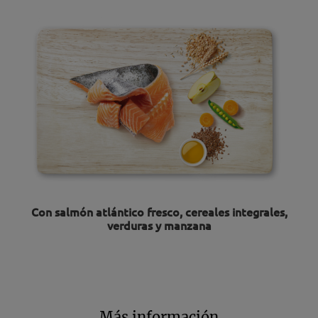
Con salmón atlántico fresco, cereales integrales,
verduras y manzana
Más información