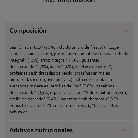
Composición
Salmón atlántico* (20%, incluido un 5% de fresco) (incluye
cabeza, espinas, carne), proteínas deshidratadas de ave, cebada
integral* (13%), arroz integral* (10%), guisantes
deshidratados* (9%), avena* (6%), manteca de cerdo*,
proteínas deshidratadas de cerdo, proteínas animales
hidrolizadas (cerdo, ave, pescado), pulpa de remolacha,
sustancias minerales, semillas de lino* (0,8%), zanahoria
deshidratada* (0,5%, equivalente a un 4% de zanahoria fresca),
aceite de pescado* (0,4%), manzana deshidratada* (0,35%,
equivalente a un 2,2% de manzana fresca)., *Ingredientes
naturales
Aditivos nutricionales