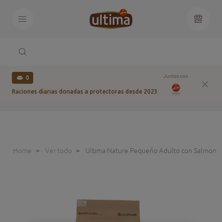
Juntos con
0
Raciones diarias donadas a protectoras desde 2023
Home
Ver todo
Ultima Nature Pequeño Adulto con Salmon