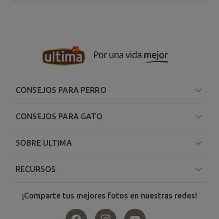
CONSEJOS PARA PERRO
CONSEJOS PARA GATO
SOBRE ULTIMA
RECURSOS
¡Comparte tus mejores fotos en nuestras redes!