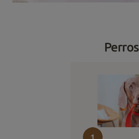
Perros