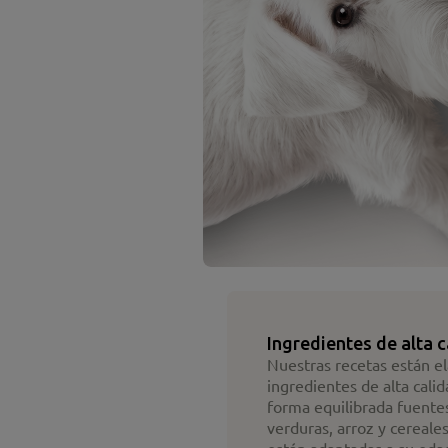
Ingredientes de alta 
Nuestras recetas están e
ingredientes de alta cal
forma equilibrada fuente
verduras, arroz y cereale