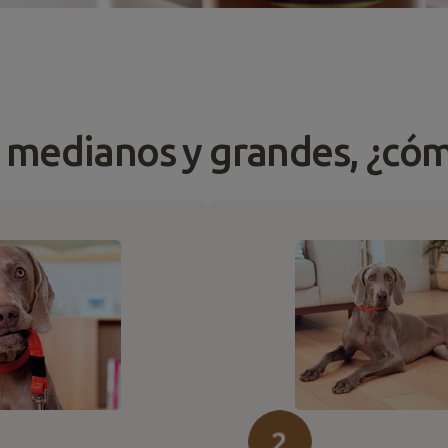
 medianos y grandes, ¿có