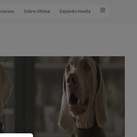
ecursos
Sobre Ultima
Dejando Huella