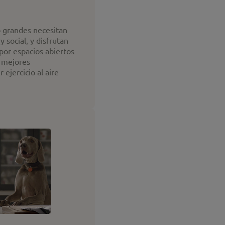
 grandes necesitan
y social, y disfrutan
 por espacios abiertos
s mejores
ejercicio al aire