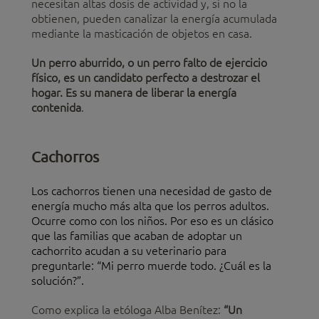
necesitan altas dosis de actividad y, si no la
obtienen, pueden canalizar la energía acumulada
mediante la masticación de objetos en casa.
Un perro aburrido, o un perro falto de ejercicio
físico, es un candidato perfecto a destrozar el
hogar. Es su manera de liberar la energía
contenida
.
Cachorros
Los cachorros tienen una necesidad de gasto de
energía mucho más alta que los perros adultos.
Ocurre como con los niños. Por eso es un clásico
que las familias que acaban de adoptar un
cachorrito acudan a su veterinario para
preguntarle: “Mi perro muerde todo. ¿Cuál es la
solución?”.
Como explica la etóloga Alba Benítez:
“Un