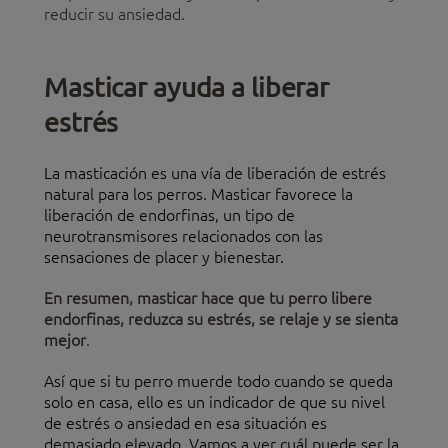
reducir su ansiedad.
Masticar ayuda a liberar
estrés
La masticación es una vía de liberación de estrés
natural para los perros. Masticar favorece la
liberación de endorfinas, un tipo de
neurotransmisores relacionados con las
sensaciones de placer y bienestar.
En resumen, masticar hace que tu perro libere
endorfinas, reduzca su estrés, se relaje y se sienta
mejor
.
Así que si tu perro muerde todo cuando se queda
solo en casa, ello es un indicador de que su nivel
de estrés o ansiedad en esa situación es
demasiado elevado. Vamos a ver cuál puede ser la