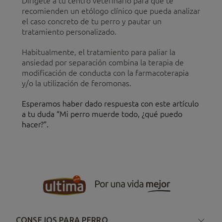
Dirígete a tu centro veterinario para que te
recomienden un etólogo clínico que pueda analizar
el caso concreto de tu perro y pautar un
tratamiento personalizado.
Habitualmente, el tratamiento para paliar la
ansiedad por separación combina la terapia de
modificación de conducta con la farmacoterapia
y/o la utilización de feromonas.
Esperamos haber dado respuesta con este artículo
a tu duda “Mi perro muerde todo, ¿qué puedo
hacer?”.
CONSEJOS PARA PERRO