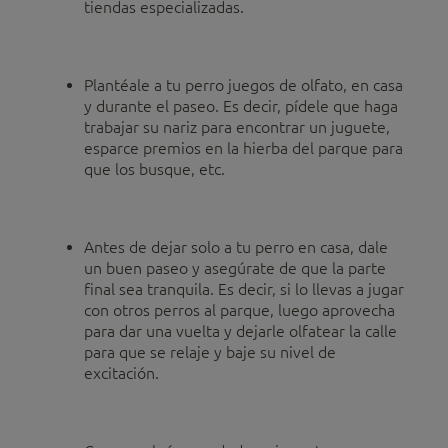
tiendas especializadas.
Plantéale a tu perro juegos de olfato, en casa
y durante el paseo. Es decir, pídele que haga
trabajar su nariz para encontrar un juguete,
esparce premios en la hierba del parque para
que los busque, etc.
Antes de dejar solo a tu perro en casa, dale
un buen paseo y asegúrate de que la parte
final sea tranquila. Es decir, si lo llevas a jugar
con otros perros al parque, luego aprovecha
para dar una vuelta y dejarle olfatear la calle
para que se relaje y baje su nivel de
excitación.