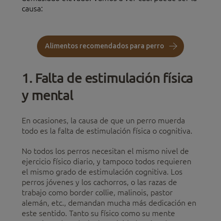
causa:
Alimentos recomendados para perro
1. Falta de estimulación física
y mental
En ocasiones, la causa de que un perro muerda
todo es la falta de estimulación física o cognitiva.
No todos los perros necesitan el mismo nivel de
ejercicio físico diario, y tampoco todos requieren
el mismo grado de estimulación cognitiva. Los
perros jóvenes y los cachorros, o las razas de
trabajo como border collie, malinois, pastor
alemán, etc., demandan mucha más dedicación en
este sentido. Tanto su físico como su mente