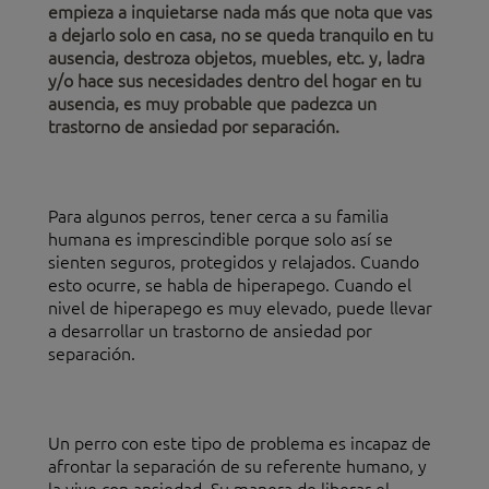
empieza a inquietarse nada más que nota que vas
a dejarlo solo en casa, no se queda tranquilo en tu
ausencia, destroza objetos, muebles, etc. y, ladra
y/o hace sus necesidades dentro del hogar en tu
ausencia, es muy probable que padezca un
trastorno de ansiedad por separación.
Para algunos perros, tener cerca a su familia
humana es imprescindible porque solo así se
sienten seguros, protegidos y relajados. Cuando
esto ocurre, se habla de hiperapego. Cuando el
nivel de hiperapego es muy elevado, puede llevar
a desarrollar un trastorno de ansiedad por
separación.
Un perro con este tipo de problema es incapaz de
afrontar la separación de su referente humano, y
la vive con ansiedad. Su manera de liberar el