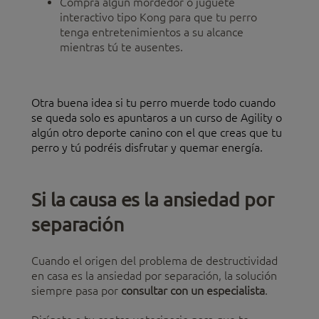
Compra algún mordedor o juguete
interactivo tipo Kong para que tu perro
tenga entretenimientos a su alcance
mientras tú te ausentes.
Otra buena idea si tu perro muerde todo cuando
se queda solo es apuntaros a un curso de Agility o
algún otro deporte canino con el que creas que tu
perro y tú podréis disfrutar y quemar energía.
Si la causa es la ansiedad por
separación
Cuando el origen del problema de destructividad
en casa es la ansiedad por separación, la solución
siempre pasa por
consultar con un especialista
.