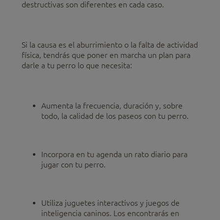
destructivas son diferentes en cada caso.
Si la causa es el aburrimiento o la falta de actividad
física, tendrás que poner en marcha un plan para
darle a tu perro lo que necesita:
Aumenta la frecuencia, duración y, sobre
todo, la calidad de los paseos con tu perro.
Incorpora en tu agenda un rato diario para
jugar con tu perro.
Utiliza juguetes interactivos y juegos de
inteligencia caninos. Los encontrarás en