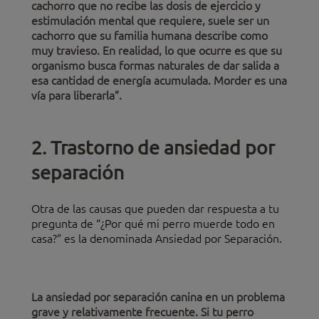
cachorro que no recibe las dosis de ejercicio y
estimulación mental que requiere, suele ser un
cachorro que su familia humana describe como
muy travieso. En realidad, lo que ocurre es que su
organismo busca formas naturales de dar salida a
esa cantidad de energía acumulada. Morder es una
vía para liberarla”.
2. Trastorno de ansiedad por
separación
Otra de las causas que pueden dar respuesta a tu
pregunta de “¿Por qué mi perro muerde todo en
casa?” es la denominada Ansiedad por Separación.
La ansiedad por separación canina en un problema
grave y relativamente frecuente. Si tu perro