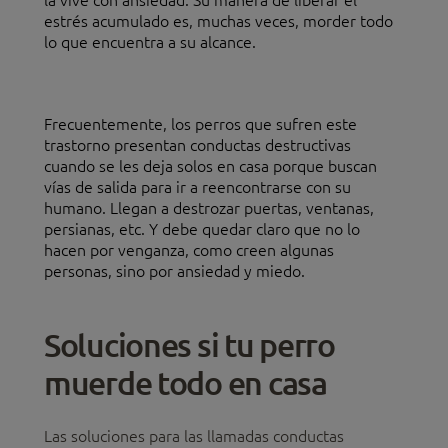
estrés acumulado es, muchas veces, morder todo
lo que encuentra a su alcance.
Frecuentemente, los perros que sufren este
trastorno presentan conductas destructivas
cuando se les deja solos en casa porque buscan
vías de salida para ir a reencontrarse con su
humano. Llegan a destrozar puertas, ventanas,
persianas, etc. Y debe quedar claro que no lo
hacen por venganza, como creen algunas
personas, sino por ansiedad y miedo.
Soluciones si tu perro
muerde todo en casa
Las soluciones para las llamadas conductas