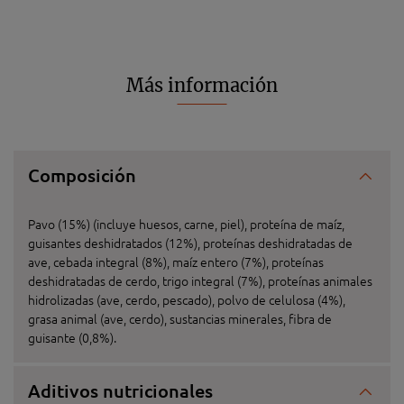
Más información
Composición
Pavo (15%) (incluye huesos, carne, piel), proteína de maíz,
guisantes deshidratados (12%), proteínas deshidratadas de
ave, cebada integral (8%), maíz entero (7%), proteínas
deshidratadas de cerdo, trigo integral (7%), proteínas animales
hidrolizadas (ave, cerdo, pescado), polvo de celulosa (4%),
grasa animal (ave, cerdo), sustancias minerales, fibra de
guisante (0,8%).
Aditivos nutricionales