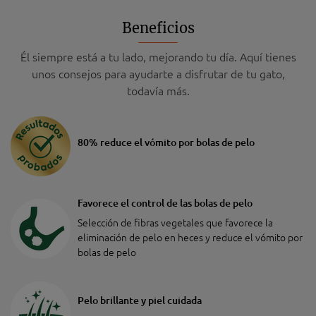
Beneficios
Él siempre está a tu lado, mejorando tu día. Aquí tienes
unos consejos para ayudarte a disfrutar de tu gato,
todavía más.
80% reduce el vómito por bolas de pelo
Favorece el control de las bolas de pelo
Selección de fibras vegetales que favorece la
eliminación de pelo en heces y reduce el vómito por
bolas de pelo
Pelo brillante y piel cuidada