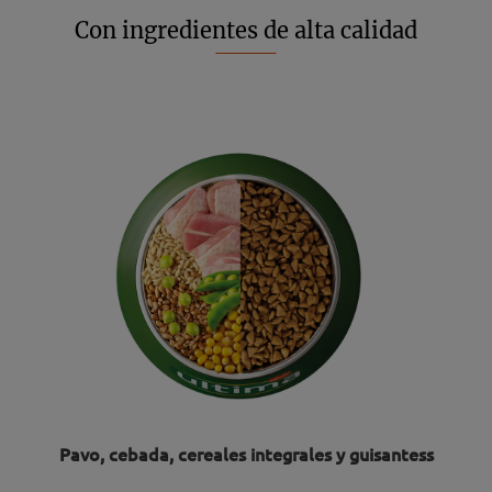
Con ingredientes de alta calidad
Pavo, cebada, cereales integrales y guisantess