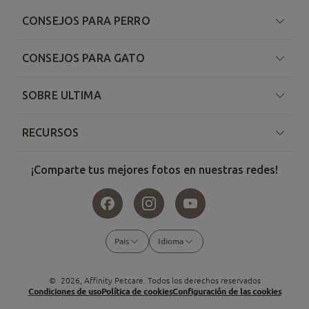
CONSEJOS PARA PERRO
CONSEJOS PARA GATO
SOBRE ULTIMA
RECURSOS
¡Comparte tus mejores fotos en nuestras redes!
Pais
Idioma
©
2026
, Affinity Petcare. Todos los derechos reservados
Condiciones de uso
Política de cookies
Configuración de las cookies