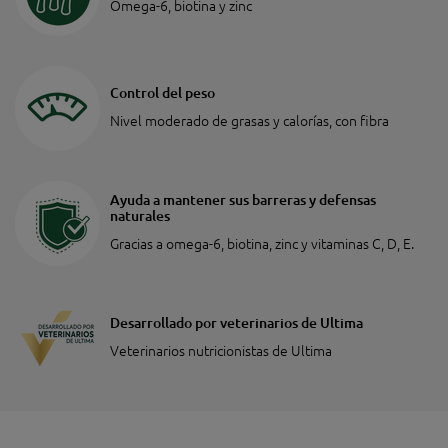
Omega-6, biotina y zinc
Control del peso
Nivel moderado de grasas y calorías, con fibra
Ayuda a mantener sus barreras y defensas
naturales
Gracias a omega-6, biotina, zinc y vitaminas C, D, E.
Desarrollado por veterinarios de Ultima
Veterinarios nutricionistas de Ultima