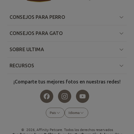
CONSEJOS PARA PERRO
CONSEJOS PARA GATO
SOBRE ULTIMA
RECURSOS
¡Comparte tus mejores fotos en nuestras redes!
Pais
Idioma
©
2026
, Affinity Petcare. Todos los derechos reservados