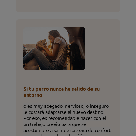
Si tu perro nunca ha salido de su
entorno
o es muy apegado, nervioso, o inseguro
le costará adaptarse al nuevo destino.
Por eso, es recomendable hacer con él
un trabajo previo para que se
acostumbre a salir de su zona de confort