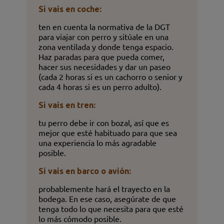
Si vais en coche:
ten en cuenta la normativa de la DGT
para viajar con perro y sitúale en una
zona ventilada y donde tenga espacio.
Haz paradas para que pueda comer,
hacer sus necesidades y dar un paseo
(cada 2 horas si es un cachorro o senior y
cada 4 horas si es un perro adulto).
Si vais en tren:
tu perro debe ir con bozal, así que es
mejor que esté habituado para que sea
una experiencia lo más agradable
posible.
Si vais en barco o avión:
probablemente hará el trayecto en la
bodega. En ese caso, asegúrate de que
tenga todo lo que necesita para que esté
lo más cómodo posible.