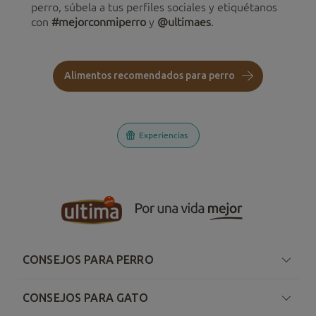
perro, súbela a tus perfiles sociales y etiquétanos
con
#mejorconmiperro
y
@ultimaes
.
Alimentos recomendados para perro
Experiencias
CONSEJOS PARA PERRO
CONSEJOS PARA GATO