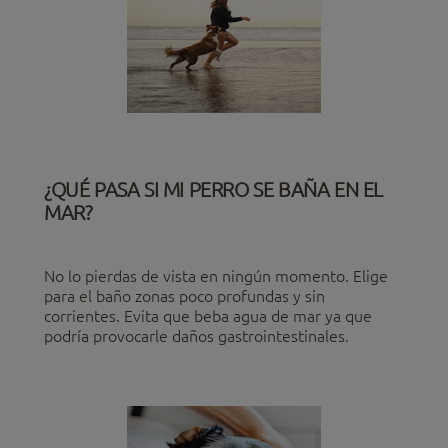
¿QUÉ PASA SI MI PERRO SE BAÑA EN EL
MAR?
No lo pierdas de vista en ningún momento. Elige
para el baño zonas poco profundas y sin
corrientes. Evita que beba agua de mar ya que
podría provocarle daños gastrointestinales.