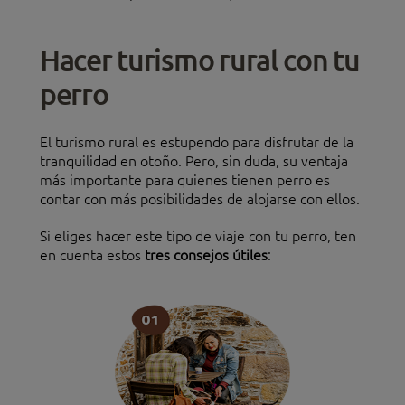
Hacer turismo rural con tu
perro
El turismo rural es estupendo para disfrutar de la
tranquilidad en otoño. Pero, sin duda, su ventaja
más importante para quienes tienen perro es
contar con más posibilidades de alojarse con ellos.
Si eliges hacer este tipo de viaje con tu perro, ten
en cuenta estos
tres consejos útiles
: