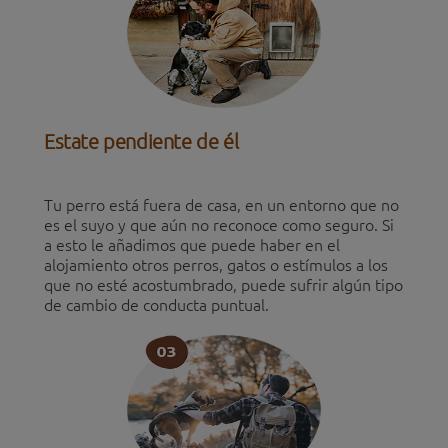
Estate pendiente de él
Tu perro está fuera de casa, en un entorno que no
es el suyo y que aún no reconoce como seguro. Si
a esto le añadimos que puede haber en el
alojamiento otros perros, gatos o estímulos a los
que no esté acostumbrado, puede sufrir algún tipo
de cambio de conducta puntual.