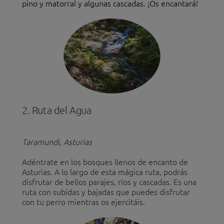
pino y matorral y algunas cascadas. ¡Os encantará!
2. Ruta del Agua
Taramundi, Asturias
Adéntrate en los bosques llenos de encanto de
Asturias. A lo largo de esta mágica ruta, podrás
disfrutar de bellos parajes, ríos y cascadas. Es una
ruta con subidas y bajadas que puedes disfrutar
con tu perro mientras os ejercitáis.