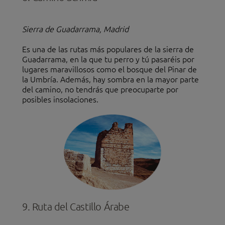
Sierra de Guadarrama, Madrid
Es una de las rutas más populares de la sierra de
Guadarrama, en la que tu perro y tú pasaréis por
lugares maravillosos como el bosque del Pinar de
la Umbría. Además, hay sombra en la mayor parte
del camino, no tendrás que preocuparte por
posibles insolaciones.
9. Ruta del Castillo Árabe