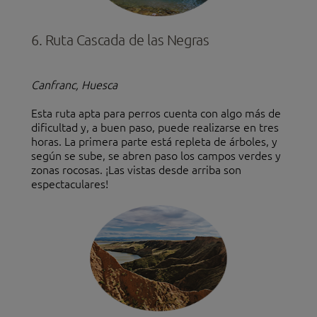
6. Ruta Cascada de las Negras
Canfranc, Huesca
Esta ruta apta para perros cuenta con algo más de
dificultad y, a buen paso, puede realizarse en tres
horas. La primera parte está repleta de árboles, y
según se sube, se abren paso los campos verdes y
zonas rocosas. ¡Las vistas desde arriba son
espectaculares!