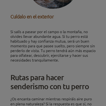
Cuídalo en el exterior
Si salís a pasear por el campo o la montaña, no
olvides llevar abundante agua. Si tu perro está
habituado y hay confianza mutua, será un buen
momento para que pasee suelto, pero siempre sin
perderlo de vista. Tu perro tendrá aún más espacio
para olfatear, descubrir, ejercitarse y hacer sus
necesidades tranquilamente.
Rutas para hacer
senderismo con tu perro
¿Os encanta caminar mientras respiráis aire puro
en plena naturaleza? Si la respuesta es que sí, no