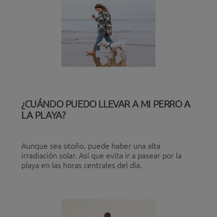
¿CUÁNDO PUEDO LLEVAR A MI PERRO A
LA PLAYA?
Aunque sea otoño, puede haber una alta
irradiación solar. Así que evita ir a pasear por la
playa en las horas centrales del día.