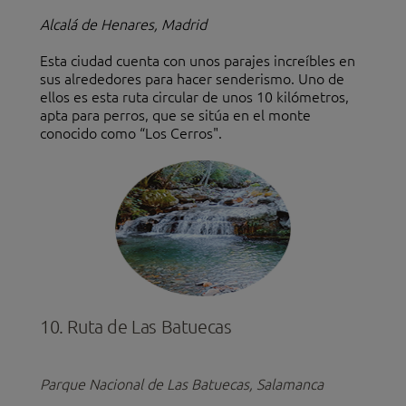
Alcalá de Henares, Madrid
Esta ciudad cuenta con unos parajes increíbles en
sus alrededores para hacer senderismo. Uno de
ellos es esta ruta circular de unos 10 kilómetros,
apta para perros, que se sitúa en el monte
conocido como “Los Cerros".
10. Ruta de Las Batuecas
Parque Nacional de Las Batuecas, Salamanca