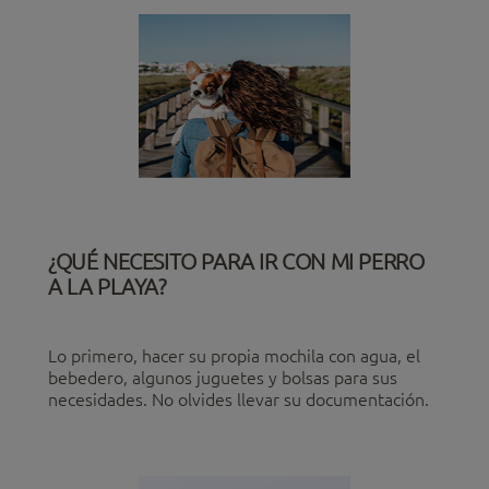
¿QUÉ NECESITO PARA IR CON MI PERRO
A LA PLAYA?
Lo primero, hacer su propia mochila con agua, el
bebedero, algunos juguetes y bolsas para sus
necesidades. No olvides llevar su documentación.