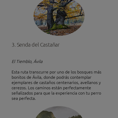
3. Senda del Castañar
El Tiemblo, Ávila
Esta ruta transcurre por uno de los bosques más
bonitos de Ávila, donde podrás contemplar
ejemplares de castaños centenarios, avellanos y
cerezos. Los caminos están perfectamente
señalizados para que la experiencia con tu perro
sea perfecta.