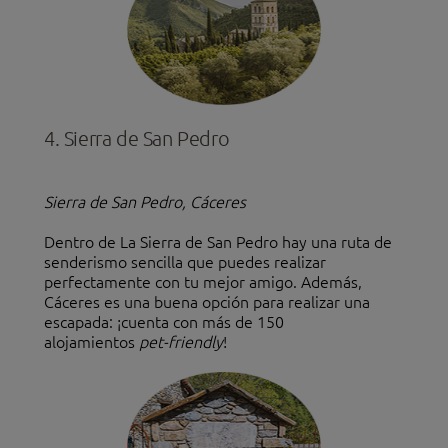
4. Sierra de San Pedro
Sierra de San Pedro, Cáceres
Dentro de La Sierra de San Pedro hay una ruta de
senderismo sencilla que puedes realizar
perfectamente con tu mejor amigo. Además,
Cáceres es una buena opción para realizar una
escapada: ¡cuenta con más de 150
alojamientos
pet-friendly
!