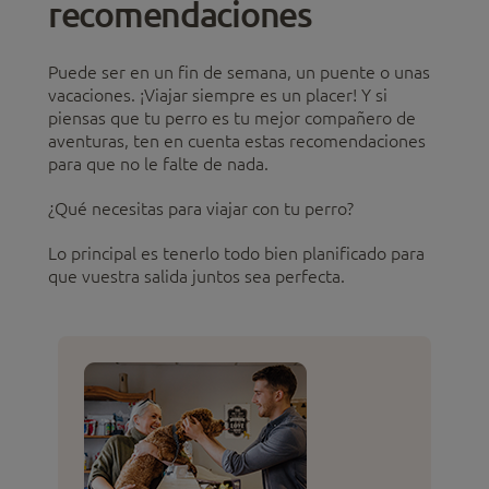
recomendaciones
Puede ser en un fin de semana, un puente o unas
vacaciones. ¡Viajar siempre es un placer! Y si
piensas que tu perro es tu mejor compañero de
aventuras, ten en cuenta estas recomendaciones
para que no le falte de nada.
¿Qué necesitas para viajar con tu perro?
Lo principal es tenerlo todo bien planificado para
que vuestra salida juntos sea perfecta.