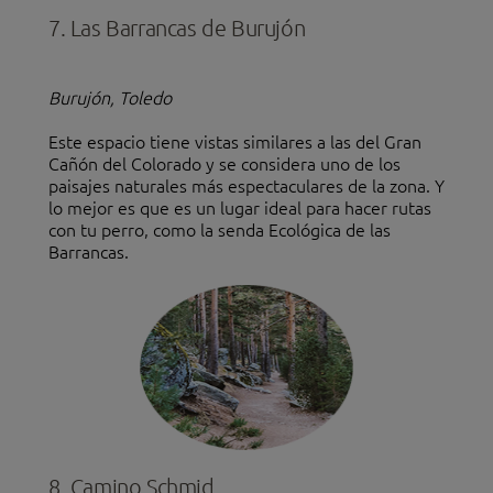
7. Las Barrancas de Burujón
Burujón, Toledo
Este espacio tiene vistas similares a las del Gran
Cañón del Colorado y se considera uno de los
paisajes naturales más espectaculares de la zona. Y
lo mejor es que es un lugar ideal para hacer rutas
con tu perro, como la senda Ecológica de las
Barrancas.
8. Camino Schmid