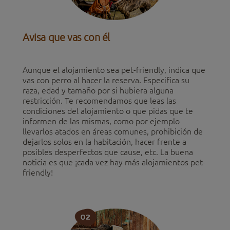
Avisa que vas con él
Aunque el alojamiento sea pet-friendly, indica que
vas con perro al hacer la reserva. Especifica su
raza, edad y tamaño por si hubiera alguna
restricción. Te recomendamos que leas las
condiciones del alojamiento o que pidas que te
informen de las mismas, como por ejemplo
llevarlos atados en áreas comunes, prohibición de
dejarlos solos en la habitación, hacer frente a
posibles desperfectos que cause, etc. La buena
noticia es que ¡cada vez hay más alojamientos pet-
friendly!