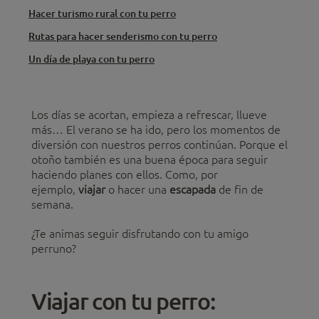
Hacer turismo rural con tu perro
Rutas para hacer senderismo con tu perro
Un día de playa con tu perro
Los días se acortan, empieza a refrescar, llueve
más… El verano se ha ido, pero los momentos de
diversión con nuestros perros continúan. Porque el
otoño también es una buena época para seguir
haciendo planes con ellos. Como, por
ejemplo,
viajar
o hacer una
escapada
de fin de
semana.
¿Te animas seguir disfrutando con tu amigo
perruno?
Viajar con tu perro: