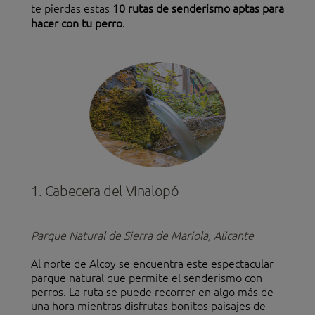
te pierdas estas
10 rutas de senderismo aptas para
hacer con tu perro
.
1. Cabecera del Vinalopó
Parque Natural de Sierra de Mariola, Alicante
Al norte de Alcoy se encuentra este espectacular
parque natural que permite el senderismo con
perros. La ruta se puede recorrer en algo más de
una hora mientras disfrutas bonitos paisajes de