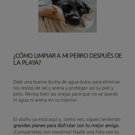
¿CÓMO LIMPIAR A MI PERRO DESPUÉS DE
LA PLAYA?
Dale una buena ducha de agua dulce para eliminar
los restos de sal y arena y proteger así su piel y
pelo. Revisa bien las orejas para que no se quede
ni agua ni arena en su interior.
El otoño ya está aquí y, como ves, sigues teniendo
grandes planes para disfrutar con tu mejor amigo
.
¡Compártelos con nosotros! Hazte una foto con tu