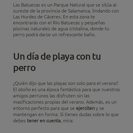
Las Batuecas es un Parque Natural que se sitúa al
sureste de la provincia de Salamanca, lindando con
Las Hurdes de Cáceres. En esta zona te
encontrarás con el Río Batuecas y pequeñas
piscinas naturales de agua cristalina, donde tu
perro podrá darse un refrescante baño.
Un día de playa con tu
perro
¿Quién dijo que las playas son solo para el verano?
El otoño es una época fantástica para que nuestros
amigos perrunos las disfruten sin las
masificaciones propias del verano. Además, es un
entorno perfecto para que se
ejerciten
y se
mantengan en forma. Si tienes dudas sobre lo que
debes
tener en cuenta
, mira: