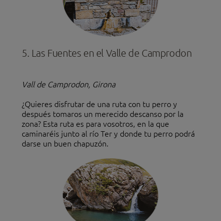
5. Las Fuentes en el Valle de Camprodon
Vall de Camprodon, Girona
¿Quieres disfrutar de una ruta con tu perro y
después tomaros un merecido descanso por la
zona? Esta ruta es para vosotros, en la que
caminaréis junto al río Ter y donde tu perro podrá
darse un buen chapuzón.