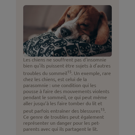
Les chiens ne souffrent pas d'insomnie
bien qu'ils puissent être sujets à d'autres
15
troubles du sommeil
. Un exemple, rare
chez les chiens, est celui de la
parasomnie : une condition qui les
pousse à faire des mouvements violents
pendant le sommeil, ce qui peut même
aller jusqu’à les faire tomber du lit et
15
peut parfois entraîner des blessures
.
Ce genre de troubles peut également
représenter un danger pour les pet-
parents avec qui ils partagent le lit.