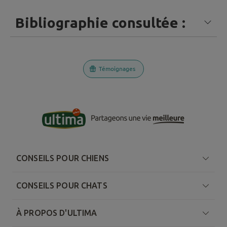
Bibliographie consultée :
Témoignages
CONSEILS POUR CHIENS
CONSEILS POUR CHATS
À PROPOS D'ULTIMA