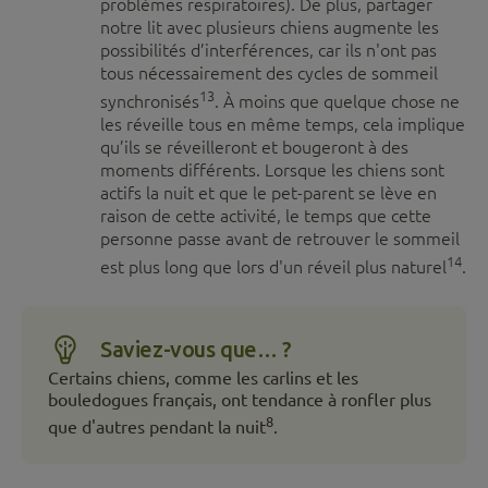
problèmes respiratoires). De plus, partager
notre lit avec plusieurs chiens augmente les
possibilités d’interférences, car ils n'ont pas
tous nécessairement des cycles de sommeil
13
synchronisés
. À moins que quelque chose ne
les réveille tous en même temps, cela implique
qu’ils se réveilleront et bougeront à des
moments différents. Lorsque les chiens sont
actifs la nuit et que le pet-parent se lève en
raison de cette activité, le temps que cette
personne passe avant de retrouver le sommeil
14
est plus long que lors d'un réveil plus naturel
.
Saviez-vous que… ?
Certains chiens, comme les carlins et les
bouledogues français, ont tendance à ronfler plus
8
que d'autres pendant la nuit
.