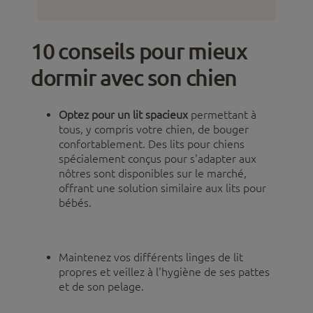
10 conseils pour mieux
dormir avec son chien
Optez pour un lit spacieux
permettant à
tous, y compris votre chien, de bouger
confortablement. Des lits pour chiens
spécialement conçus pour s'adapter aux
nôtres sont disponibles sur le marché,
offrant une solution similaire aux lits pour
bébés.
Maintenez vos différents linges de lit
propres et veillez à l'hygiène de ses pattes
et de son pelage.