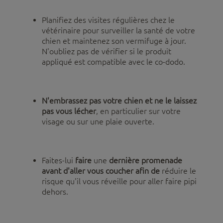
Planifiez des visites régulières chez le
vétérinaire pour surveiller la santé de votre
chien et maintenez son vermifuge à jour.
N'oubliez pas de vérifier si le produit
appliqué est compatible avec le co-dodo.
N'embrassez pas votre chien et ne le laissez
pas vous lécher
, en particulier sur votre
visage ou sur une plaie ouverte.
Faites-lui
faire
une
dernière promenade
avant d'aller vous coucher afin de
réduire le
risque qu'il vous réveille pour aller faire pipi
dehors.