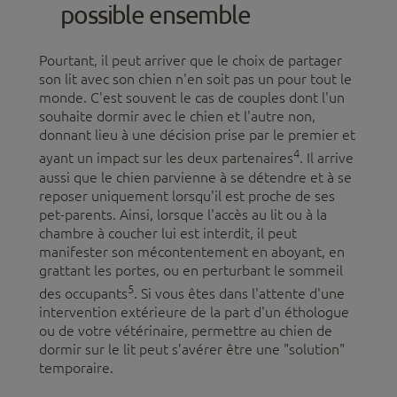
possible ensemble
Pourtant, il peut arriver que le choix de partager
son lit avec son chien n'en soit pas un pour tout le
monde. C'est souvent le cas de couples dont l'un
souhaite dormir avec le chien et l'autre non,
donnant lieu à une décision prise par le premier et
4
ayant un impact sur les deux partenaires
. Il arrive
aussi que le chien parvienne à se détendre et à se
reposer uniquement lorsqu'il est proche de ses
pet-parents. Ainsi, lorsque l'accès au lit ou à la
chambre à coucher lui est interdit, il peut
manifester son mécontentement en aboyant, en
grattant les portes, ou en perturbant le sommeil
5
des occupants
. Si vous êtes dans l'attente d'une
intervention extérieure de la part d'un éthologue
ou de votre vétérinaire, permettre au chien de
dormir sur le lit peut s’avérer être une "solution"
temporaire.