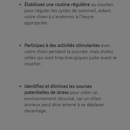
Établissez une routine régulière
au coucher
pour réguler les cycles de sommeil, aidant
votre chien à s'endormir à l'heure
appropriée.
Participez à des activités stimulantes
avec
votre chien pendant la journée, mais évitez
celles qui sont trop énergiques juste avant le
coucher.
Identifiez et éliminez les sources
potentielles de stress
pour créer un
environnement sécurisé, car un chien
anxieux peut être amené à se déplacer
davantage.