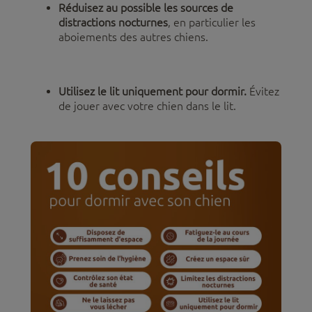
Réduisez au possible les sources de
distractions nocturnes
, en particulier les
aboiements des autres chiens.
Utilisez le lit uniquement pour dormir.
Évitez
de jouer avec votre chien dans le lit.