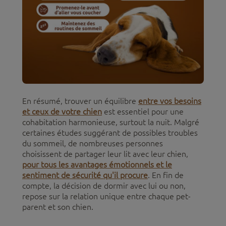
En résumé, trouver un équilibre
entre vos besoins
et ceux de votre chien
est essentiel pour une
cohabitation harmonieuse, surtout la nuit. Malgré
certaines études suggérant de possibles troubles
du sommeil, de nombreuses personnes
choisissent de partager leur lit avec leur chien,
pour tous les avantages émotionnels et le
sentiment de sécurité qu'il procure
. En fin de
compte, la décision de dormir avec lui ou non,
repose sur la relation unique entre chaque pet-
parent et son chien.