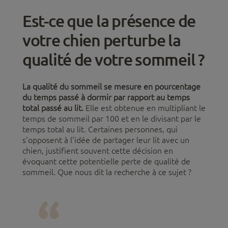
Est-ce que la présence de
votre chien perturbe la
qualité de votre sommeil ?
La qualité du sommeil se mesure en pourcentage
du temps passé à dormir par rapport au temps
total passé au lit.
Elle est obtenue en multipliant le
temps de sommeil par 100 et en le divisant par le
temps total au lit. Certaines personnes, qui
s'opposent à l'idée de partager leur lit avec un
chien, justifient souvent cette décision en
évoquant cette potentielle perte de qualité de
sommeil. Que nous dit la recherche à ce sujet ?